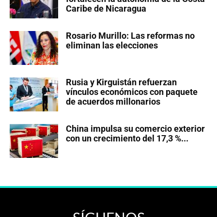
Caribe de Nicaragua
Rosario Murillo: Las reformas no
eliminan las elecciones
Rusia y Kirguistán refuerzan
vínculos económicos con paquete
de acuerdos millonarios
China impulsa su comercio exterior
con un crecimiento del 17,3 %...