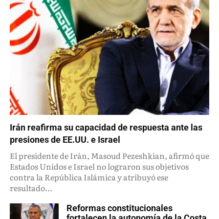
Irán reafirma su capacidad de respuesta ante las
presiones de EE.UU. e Israel
El presidente de Irán, Masoud Pezeshkian, afirmó que
Estados Unidos e Israel no lograron sus objetivos
contra la República Islámica y atribuyó ese
resultado...
Reformas constitucionales
fortalecen la autonomía de la Costa