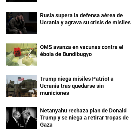
Rusia supera la defensa aérea de
Ucrania y agrava su crisis de misiles
OMS avanza en vacunas contra el
ébola de Bundibugyo
Trump niega misiles Patriot a
Ucrania tras quedarse sin
municiones
Netanyahu rechaza plan de Donald
Trump y se niega a retirar tropas de
Gaza