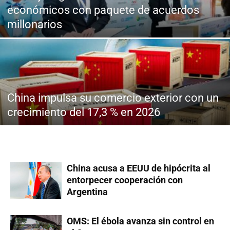
económicos con paquete de acuerdos
millonarios
China impulsa su comercio exterior con un
crecimiento del 17,3 % en 2026
China acusa a EEUU de hipócrita al
entorpecer cooperación con
Argentina
OMS: El ébola avanza sin control en