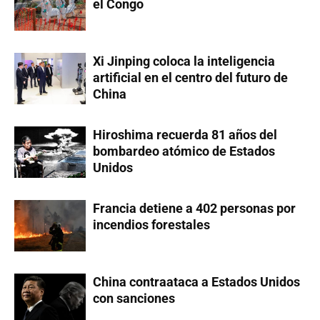
el Congo
Xi Jinping coloca la inteligencia
artificial en el centro del futuro de
China
Hiroshima recuerda 81 años del
bombardeo atómico de Estados
Unidos
Francia detiene a 402 personas por
incendios forestales
China contraataca a Estados Unidos
con sanciones