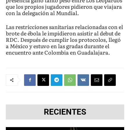
presencia ganó tanto peso entre Los Leopardos
que los propios jugadores pidieron que viajara
con la delegación al Mundial.
Las restricciones sanitarias relacionadas con el
brote de ébola le impidieron asistir al debut de
RDC. Después de cumplir los protocolos, llegó
a México y estuvo en las gradas durante el
encuentro ante Colombia en Guadalajara.
RECIENTES