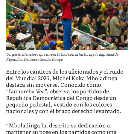
Un gesto silencioso que une el fútbol con la historia y la dignidad de
República Democrática del Congo
Entre los cánticos de los aficionados y el ruido
del Mundial 2026, Michel Kuka Mboladinga
destaca sin moverse. Conocido como
“Lumumba Vea”, observa los partidos de
República Democrática del Congo desde un
pequeño pedestal, vestido con los colores
nacionales y con el brazo derecho levantado.
“Mboladinga ha descrito su dedicación a
mantener su pose en los partidos como una