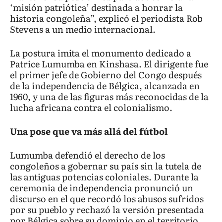
‘misión patriótica’ destinada a honrar la
historia congoleña”, explicó el periodista Rob
Stevens a un medio internacional.
La postura imita el monumento dedicado a
Patrice Lumumba en Kinshasa. El dirigente fue
el primer jefe de Gobierno del Congo después
de la independencia de Bélgica, alcanzada en
1960, y una de las figuras más reconocidas de la
lucha africana contra el colonialismo.
Una pose que va más allá del fútbol
Lumumba defendió el derecho de los
congoleños a gobernar su país sin la tutela de
las antiguas potencias coloniales. Durante la
ceremonia de independencia pronunció un
discurso en el que recordó los abusos sufridos
por su pueblo y rechazó la versión presentada
por Bélgica sobre su dominio en el territorio