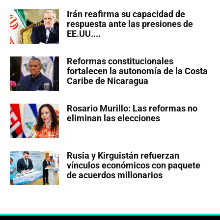
Irán reafirma su capacidad de
respuesta ante las presiones de
EE.UU....
Reformas constitucionales
fortalecen la autonomía de la Costa
Caribe de Nicaragua
Rosario Murillo: Las reformas no
eliminan las elecciones
Rusia y Kirguistán refuerzan
vínculos económicos con paquete
de acuerdos millonarios