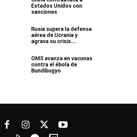
Estados Unidos con
sanciones
Rusia supera la defensa
aérea de Ucrania y
agrava su crisis...
OMS avanza en vacunas
contra el ébola de
Bundibugyo