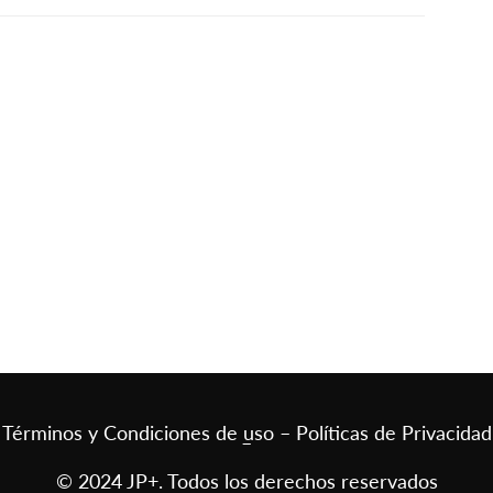
Términos y Condiciones de uso – Políticas de Privacidad
–
© 2024 JP+. Todos los derechos reservados