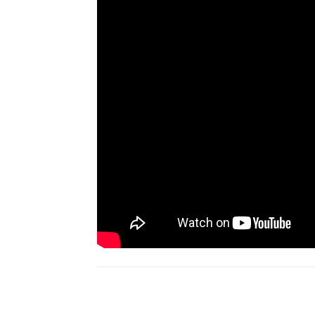
Compartir