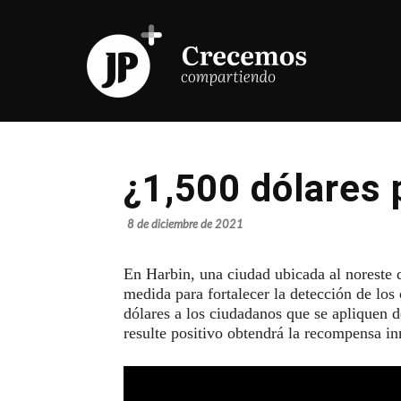
¿1,500 dólares 
8 de diciembre de 2021
En Harbin, una ciudad ubicada al noreste 
medida para fortalecer la detección de los
dólares a los ciudadanos que se apliquen d
resulte positivo obtendrá la recompensa i