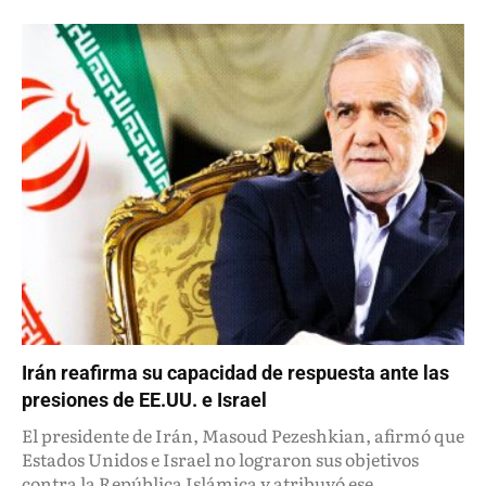
Irán reafirma su capacidad de respuesta ante las
presiones de EE.UU. e Israel
El presidente de Irán, Masoud Pezeshkian, afirmó que
Estados Unidos e Israel no lograron sus objetivos
contra la República Islámica y atribuyó ese