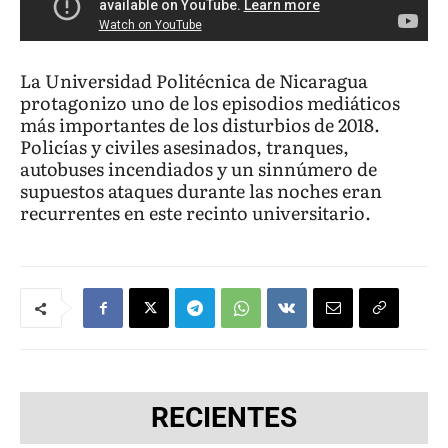
La Universidad Politécnica de Nicaragua
protagonizo uno de los episodios mediáticos
más importantes de los disturbios de 2018.
Policías y civiles asesinados, tranques,
autobuses incendiados y un sinnúmero de
supuestos ataques durante las noches eran
recurrentes en este recinto universitario.
RECIENTES