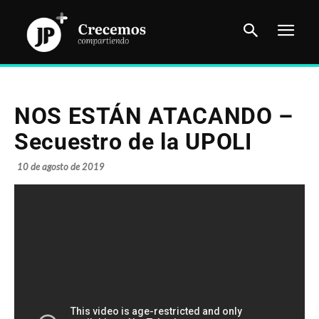
NOS ESTÁN ATACANDO –
Secuestro de la UPOLI
10 de agosto de 2019