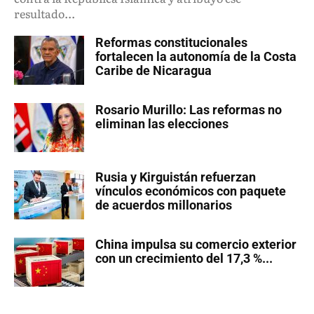
resultado...
Reformas constitucionales
fortalecen la autonomía de la Costa
Caribe de Nicaragua
Rosario Murillo: Las reformas no
eliminan las elecciones
Rusia y Kirguistán refuerzan
vínculos económicos con paquete
de acuerdos millonarios
China impulsa su comercio exterior
con un crecimiento del 17,3 %...