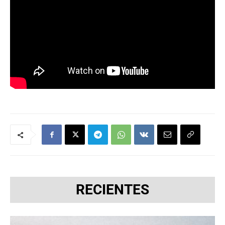
RECIENTES