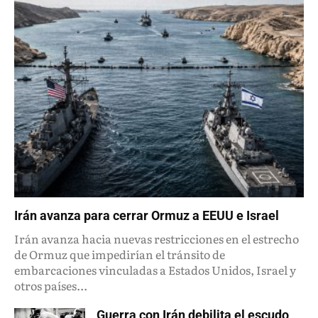
Irán avanza para cerrar Ormuz a EEUU e Israel
Irán avanza hacia nuevas restricciones en el estrecho
de Ormuz que impedirían el tránsito de
embarcaciones vinculadas a Estados Unidos, Israel y
otros países...
Guerra con Irán debilita el escudo