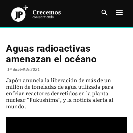
Aguas radioactivas
amenazan el océano
14 de abril de 2021
Japón anuncia la liberación de más de un
millón de toneladas de agua utilizada para
enfriar reactores derretidos en la planta
nuclear “Fukushima”, y la noticia alerta al
mundo.