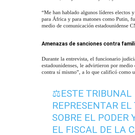
“Me han hablado algunos líderes electos y 
para África y para matones como Putin, fu
medio de comunicación estadounidense 
Amenazas de sanciones contra famil
Durante la entrevista, el funcionario judic
estadounidenses, le advirtieron por medio 
contra sí mismo”, a lo que calificó como 
⚖️ESTE TRIBUNAL
REPRESENTAR EL 
SOBRE EL PODER Y
EL FISCAL DE LA 