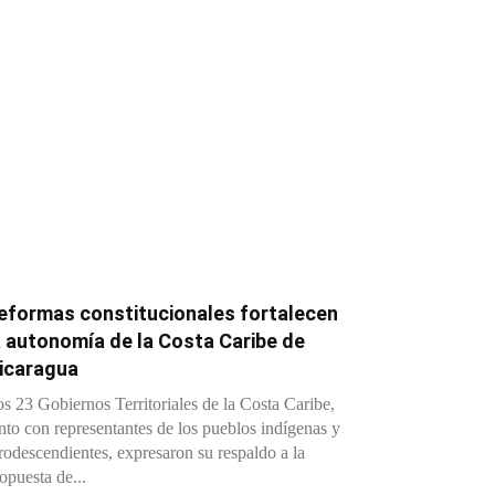
eformas constitucionales fortalecen
a autonomía de la Costa Caribe de
icaragua
s 23 Gobiernos Territoriales de la Costa Caribe,
nto con representantes de los pueblos indígenas y
rodescendientes, expresaron su respaldo a la
opuesta de...