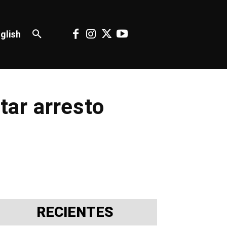
glish
tar arresto
RECIENTES