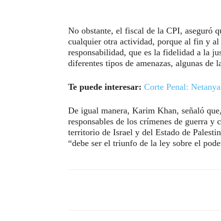
No obstante, el fiscal de la CPI, aseguró
cualquier otra actividad, porque al fin y 
responsabilidad, que es la fidelidad a la ju
diferentes tipos de amenazas, algunas de la
Te puede interesar:
Corte Penal: Netanya
De igual manera, Karim Khan, señaló que,
responsables de los crímenes de guerra y 
territorio de Israel y del Estado de Palesti
“debe ser el triunfo de la ley sobre el pode
Compartir