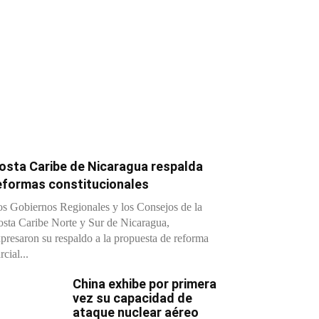
osta Caribe de Nicaragua respalda
eformas constitucionales
s Gobiernos Regionales y los Consejos de la
sta Caribe Norte y Sur de Nicaragua,
presaron su respaldo a la propuesta de reforma
rcial...
China exhibe por primera
vez su capacidad de
ataque nuclear aéreo