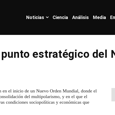
Noticias
Ciencia
Análisis
Media
En
 punto estratégico del
den en el inicio de un Nuevo Orden Mundial, donde el
onsolidación del multipolarismo, y en el que el
vas condiciones sociopolíticas y económicas que