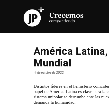
América Latina,
Mundial
4 de octubre de 2022
Distintos líderes en el hemisferio coinci
papel de América Latina es clave para la c
sistema unipolar se derrumba ante las nue
demanda la humanidad.