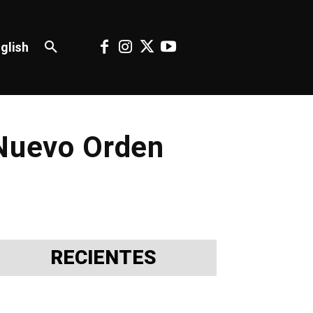
glish
 Nuevo Orden
RECIENTES