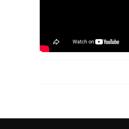
Compartir