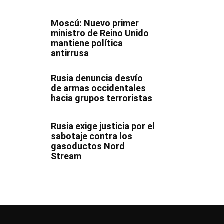
Moscú: Nuevo primer
ministro de Reino Unido
mantiene política
antirrusa
Rusia denuncia desvío
de armas occidentales
hacia grupos terroristas
Rusia exige justicia por el
sabotaje contra los
gasoductos Nord
Stream