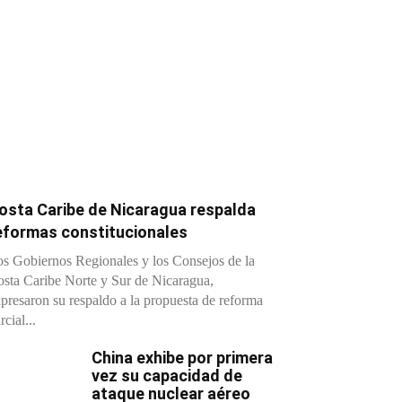
osta Caribe de Nicaragua respalda
eformas constitucionales
s Gobiernos Regionales y los Consejos de la
sta Caribe Norte y Sur de Nicaragua,
presaron su respaldo a la propuesta de reforma
rcial...
China exhibe por primera
vez su capacidad de
ataque nuclear aéreo