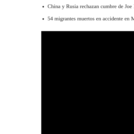
China y Rusia rechazan cumbre de Joe
54 migrantes muertos en accidente en 