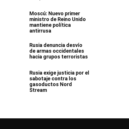
Moscú: Nuevo primer
ministro de Reino Unido
mantiene política
antirrusa
Rusia denuncia desvío
de armas occidentales
hacia grupos terroristas
Rusia exige justicia por el
sabotaje contra los
gasoductos Nord
Stream