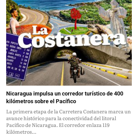
Nicaragua impulsa un corredor turístico de 400
kilómetros sobre el Pacífico
La primera etapa de la Carretera Costanera marca un
avance histórico para la conectividad del litoral
Pacífico de Nicaragua. El corredor enlaza 119
kilómetros...