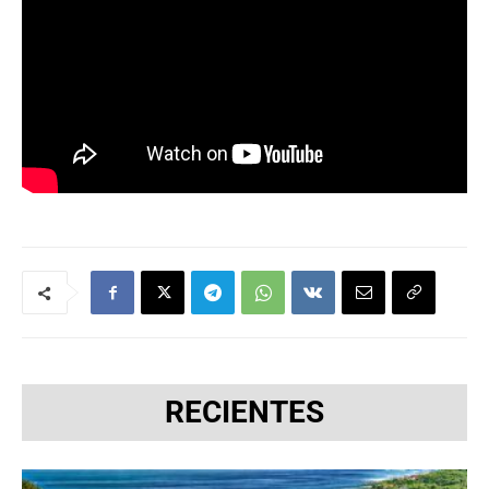
RECIENTES