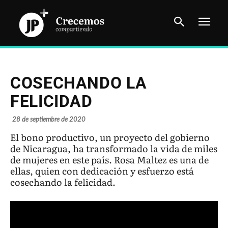
COSECHANDO LA
FELICIDAD
28 de septiembre de 2020
El bono productivo, un proyecto del gobierno
de Nicaragua, ha transformado la vida de miles
de mujeres en este país. Rosa Maltez es una de
ellas, quien con dedicación y esfuerzo está
cosechando la felicidad.