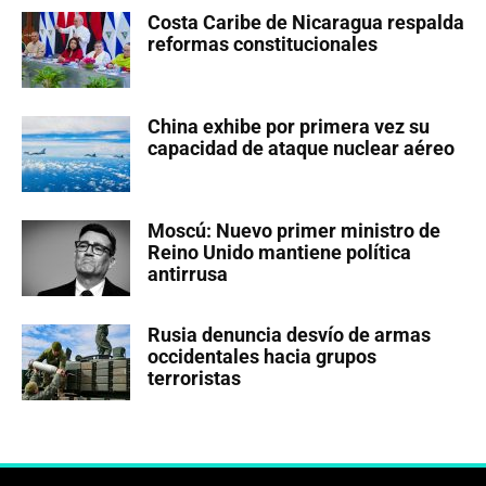
Costa Caribe de Nicaragua respalda
reformas constitucionales
China exhibe por primera vez su
capacidad de ataque nuclear aéreo
Moscú: Nuevo primer ministro de
Reino Unido mantiene política
antirrusa
Rusia denuncia desvío de armas
occidentales hacia grupos
terroristas