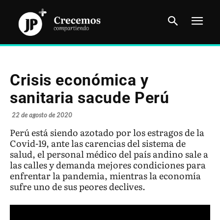
Crisis económica y
sanitaria sacude Perú
22 de agosto de 2020
Perú está siendo azotado por los estragos de la
Covid-19, ante las carencias del sistema de
salud, el personal médico del país andino sale a
las calles y demanda mejores condiciones para
enfrentar la pandemia, mientras la economía
sufre uno de sus peores declives.