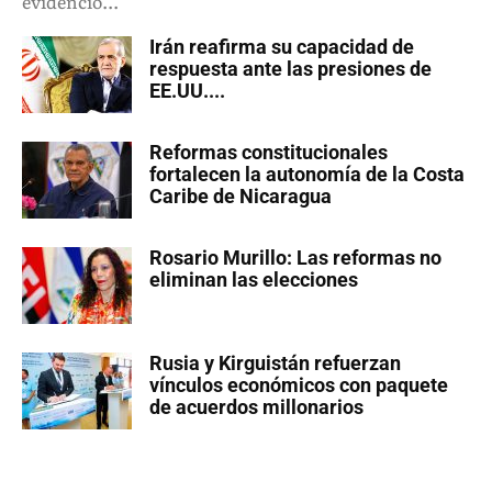
evidenció...
Irán reafirma su capacidad de
respuesta ante las presiones de
EE.UU....
Reformas constitucionales
fortalecen la autonomía de la Costa
Caribe de Nicaragua
Rosario Murillo: Las reformas no
eliminan las elecciones
Rusia y Kirguistán refuerzan
vínculos económicos con paquete
de acuerdos millonarios