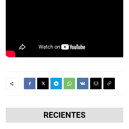
RECIENTES