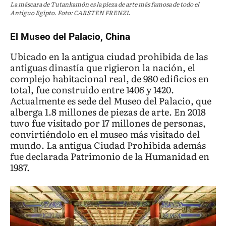
La máscara de Tutankamón es la pieza de arte más famosa de todo el
Antiguo Egipto. Foto: CARSTEN FRENZL
El Museo del Palacio, China
Ubicado en la antigua ciudad prohibida de las
antiguas dinastía que rigieron la nación, el
complejo habitacional real, de 980 edificios en
total, fue construido entre 1406 y 1420.
Actualmente es sede del Museo del Palacio, que
alberga 1.8 millones de piezas de arte. En 2018
tuvo fue visitado por 17 millones de personas,
convirtiéndolo en el museo más visitado del
mundo. La antigua Ciudad Prohibida además
fue declarada Patrimonio de la Humanidad en
1987.