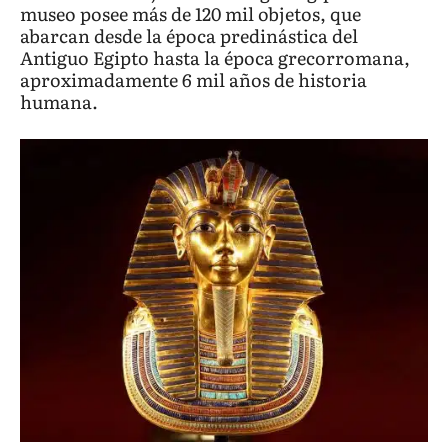
museo posee más de 120 mil objetos, que
abarcan desde la época predinástica del
Antiguo Egipto hasta la época grecorromana,
aproximadamente 6 mil años de historia
humana.