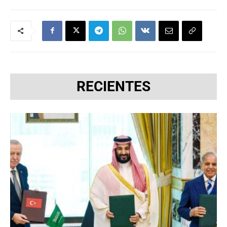
RECIENTES