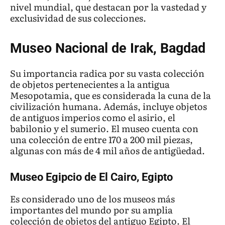
nivel mundial, que destacan por la vastedad y
exclusividad de sus colecciones.
Museo Nacional de Irak, Bagdad
Su importancia radica por su vasta colección
de objetos pertenecientes a la antigua
Mesopotamia, que es considerada la cuna de la
civilización humana. Además, incluye objetos
de antiguos imperios como el asirio, el
babilonio y el sumerio. El museo cuenta con
una colección de entre 170 a 200 mil piezas,
algunas con más de 4 mil años de antigüedad.
Museo Egipcio de El Cairo, Egipto
Es considerado uno de los museos más
importantes del mundo por su amplia
colección de objetos del antiguo Egipto. El