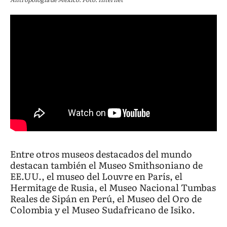
Entre otros museos destacados del mundo
destacan también el Museo Smithsoniano de
EE.UU., el museo del Louvre en París, el
Hermitage de Rusia, el Museo Nacional Tumbas
Reales de Sipán en Perú, el Museo del Oro de
Colombia y el Museo Sudafricano de Isiko.