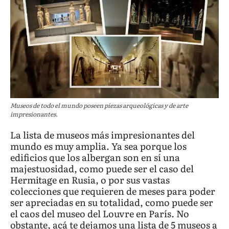
Museos de todo el mundo poseen piezas arqueológicas y de arte
impresionantes.
La lista de museos más impresionantes del
mundo es muy amplia. Ya sea porque los
edificios que los albergan son en sí una
majestuosidad, como puede ser el caso del
Hermitage en Rusia, o por sus vastas
colecciones que requieren de meses para poder
ser apreciadas en su totalidad, como puede ser
el caos del museo del Louvre en París. No
obstante, acá te dejamos una lista de 5 museos a