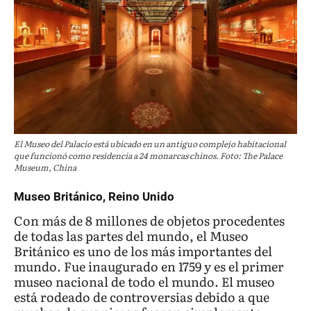
El Museo del Palacio está ubicado en un antiguo complejo habitacional
que funcionó como residencia a 24 monarcas chinos. Foto: The Palace
Museum, China
Museo Británico, Reino Unido
Con más de 8 millones de objetos procedentes
de todas las partes del mundo, el Museo
Británico es uno de los más importantes del
mundo. Fue inaugurado en 1759 y es el primer
museo nacional de todo el mundo. El museo
está rodeado de controversias debido a que