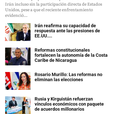
Irán incluso sin la participación directa de Estados
Unidos, pese a que el reciente enfrentamiento
evidenció...
Irán reafirma su capacidad de
respuesta ante las presiones de
EE.UU....
Reformas constitucionales
fortalecen la autonomía de la Costa
Caribe de Nicaragua
Rosario Murillo: Las reformas no
eliminan las elecciones
Rusia y Kirguistán refuerzan
vínculos económicos con paquete
de acuerdos millonarios