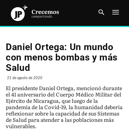
Daniel Ortega: Un mundo
con menos bombas y más
Salud
21 de agosto de 2020
El presidente Daniel Ortega, mencionó durante
el 41 aniversario del Cuerpo Médico Militar del
Ejército de Nicaragua, que luego de la
pandemia de la Covid-19, la humanidad debería
reflexionar sobre la capacidad de sus Sistemas
de Salud para atender a las poblaciones más
vulnerables.