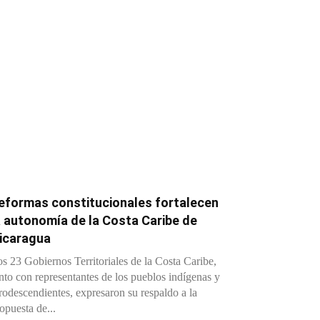
eformas constitucionales fortalecen
a autonomía de la Costa Caribe de
icaragua
s 23 Gobiernos Territoriales de la Costa Caribe,
nto con representantes de los pueblos indígenas y
rodescendientes, expresaron su respaldo a la
opuesta de...