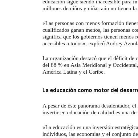
educación sigue siendo inaccesible para 
millones de niños y niñas aún no tienen la 
«Las personas con menos formación tienen
cualificados ganan menos, las personas co
significa que los gobiernos tienen menos r
accesibles a todos», explicó Audrey Azou
La organización destacó que el déficit de
del 88 % en Asia Meridional y Occidental
América Latina y el Caribe.
La educación como motor del desarr
A pesar de este panorama desalentador, el
invertir en educación de calidad es una de
«La educación es una inversión estratégica
individuos, las economías y el conjunto de