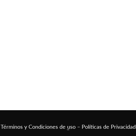
Términos y Condiciones de uso – Políticas de Privacidad
–