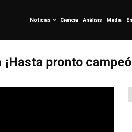
Noticias
Ciencia
Análisis
Media
En
 ¡Hasta pronto campeó