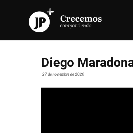
Diego Maradona
27 de noviembre de 2020