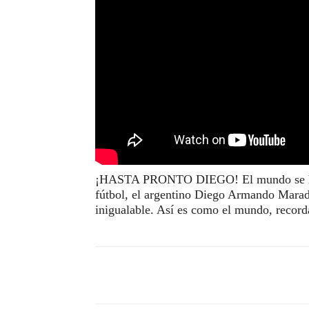
¡HASTA PRONTO DIEGO! El mundo se ha co
fútbol, el argentino Diego Armando Marad
inigualable. Así es como el mundo, record
Compartir