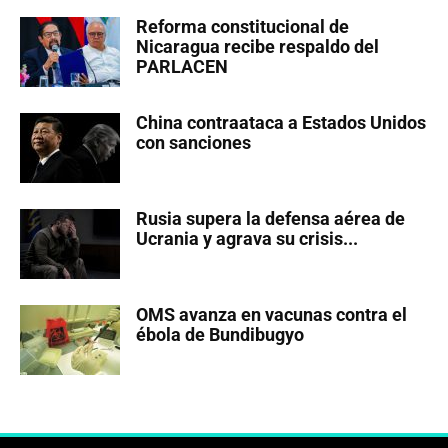
Reforma constitucional de
Nicaragua recibe respaldo del
PARLACEN
China contraataca a Estados Unidos
con sanciones
Rusia supera la defensa aérea de
Ucrania y agrava su crisis...
OMS avanza en vacunas contra el
ébola de Bundibugyo