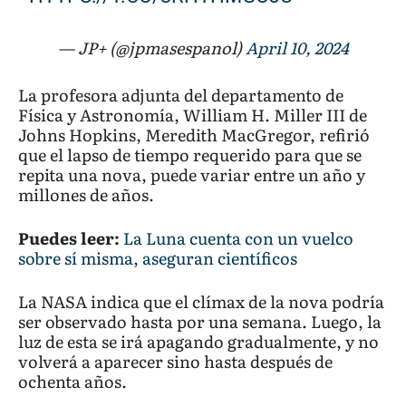
— JP+ (@jpmasespanol)
April 10, 2024
La profesora adjunta del departamento de
Física y Astronomía, William H. Miller III de
Johns Hopkins, Meredith MacGregor, refirió
que el lapso de tiempo requerido para que se
repita una nova, puede variar entre un año y
millones de años.
Puedes leer:
La Luna cuenta con un vuelco
sobre sí misma, aseguran científicos
La NASA indica que el clímax de la nova podría
ser observado hasta por una semana. Luego, la
luz de esta se irá apagando gradualmente, y no
volverá a aparecer sino hasta después de
ochenta años.