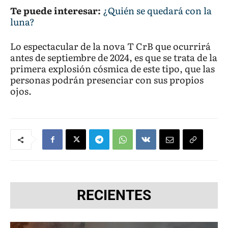
Te puede interesar:
¿Quién se quedará con la
luna?
Lo espectacular de la nova T CrB que ocurrirá
antes de septiembre de 2024, es que se trata de la
primera explosión cósmica de este tipo, que las
personas podrán presenciar con sus propios
ojos.
RECIENTES