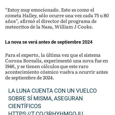
“Estoy muy emocionado. Esto es como el
cometa Halley, sólo ocurre una vez cada 75 u 80
años”, afirmó el director del programa de
meteoritos de la Nasa, William J Cooke.
La nova se verá antes de septiembre 2024
Para el experto, la última vez que el sistema
Corona Borealis, experimentó una nova fue en
1946, y se tienen cálculos que este raro
acontecimiento cósmico vuelva a ocurrir antes
de septiembre de 2024.
LA LUNA CUENTA CON UN VUELCO
SOBRE SÍ MISMA, ASEGURAN
CIENTÍFICOS
HTTPS://T.CO/3RHYHMGOJU