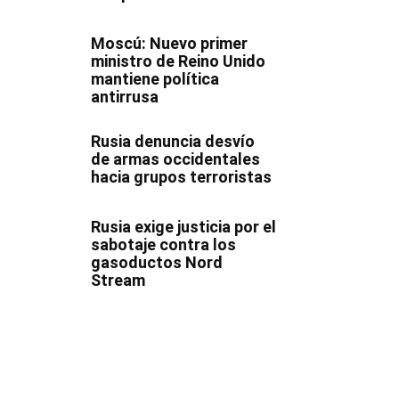
Moscú: Nuevo primer
ministro de Reino Unido
mantiene política
antirrusa
Rusia denuncia desvío
de armas occidentales
hacia grupos terroristas
Rusia exige justicia por el
sabotaje contra los
gasoductos Nord
Stream