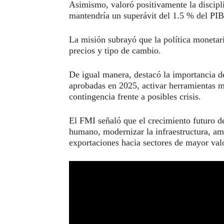
Asimismo, valoró positivamente la discipli
mantendría un superávit del 1.5 % del PIB
La misión subrayó que la política monetari
precios y tipo de cambio.
De igual manera, destacó la importancia d
aprobadas en 2025, activar herramientas m
contingencia frente a posibles crisis.
El FMI señaló que el crecimiento futuro d
humano, modernizar la infraestructura, ampl
exportaciones hacia sectores de mayor val