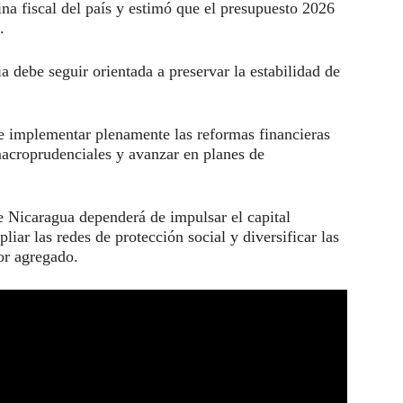
na fiscal del país y estimó que el presupuesto 2026
.
a debe seguir orientada a preservar la estabilidad de
e implementar plenamente las reformas financieras
acroprudenciales y avanzar en planes de
e Nicaragua dependerá de impulsar el capital
iar las redes de protección social y diversificar las
or agregado.