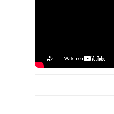
Compartir