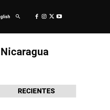
glish
 Nicaragua
RECIENTES