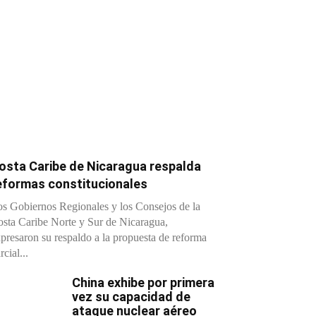
osta Caribe de Nicaragua respalda
eformas constitucionales
s Gobiernos Regionales y los Consejos de la
sta Caribe Norte y Sur de Nicaragua,
presaron su respaldo a la propuesta de reforma
rcial...
China exhibe por primera
vez su capacidad de
ataque nuclear aéreo