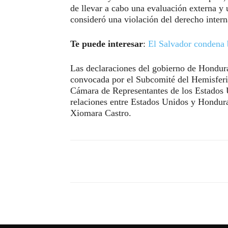
de llevar a cabo una evaluación externa y 
consideró una violación del derecho intern
Te puede interesar
:
El Salvador condena
Las declaraciones del gobierno de Hondura
convocada por el Subcomité del Hemisferi
Cámara de Representantes de los Estados U
relaciones entre Estados Unidos y Hondura
Xiomara Castro.
Compartir