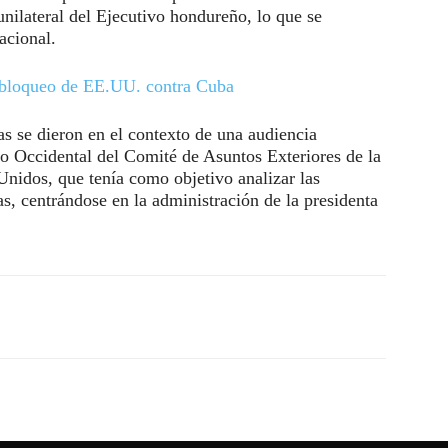
unilateral del Ejecutivo hondureño, lo que se
acional.
 bloqueo de EE.UU. contra Cuba
s se dieron en el contexto de una audiencia
o Occidental del Comité de Asuntos Exteriores de la
nidos, que tenía como objetivo analizar las
s, centrándose en la administración de la presidenta