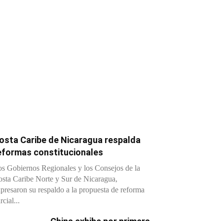
osta Caribe de Nicaragua respalda
eformas constitucionales
s Gobiernos Regionales y los Consejos de la
sta Caribe Norte y Sur de Nicaragua,
presaron su respaldo a la propuesta de reforma
rcial...