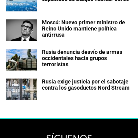
Moscú: Nuevo primer ministro de
Reino Unido mantiene política
antirrusa
Rusia denuncia desvío de armas
occidentales hacia grupos
terroristas
Rusia exige justicia por el sabotaje
contra los gasoductos Nord Stream