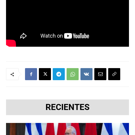
RECIENTES