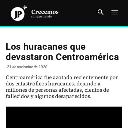
Los huracanes que
devastaron Centroamérica
21 de noviembre de 2020
Centroamérica fue azotada recientemente por
dos catastróficos huracanes, dejando a
millones de personas afectadas, cientos de
fallecidos y algunos desaparecidos.