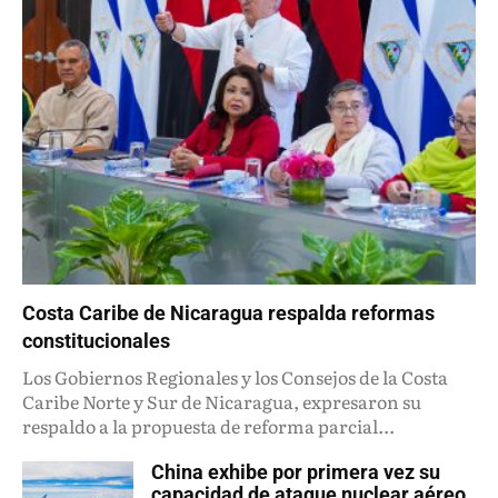
Costa Caribe de Nicaragua respalda reformas
constitucionales
Los Gobiernos Regionales y los Consejos de la Costa
Caribe Norte y Sur de Nicaragua, expresaron su
respaldo a la propuesta de reforma parcial...
China exhibe por primera vez su
capacidad de ataque nuclear aéreo