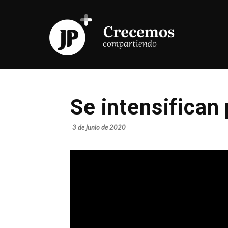
Se intensifican
3 de junio de 2020