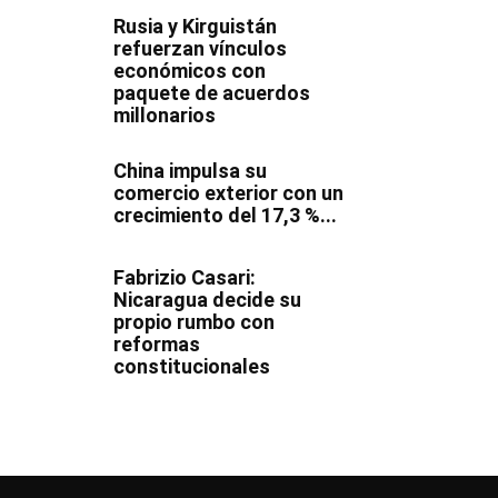
Rusia y Kirguistán
refuerzan vínculos
económicos con
paquete de acuerdos
millonarios
China impulsa su
comercio exterior con un
crecimiento del 17,3 %...
Fabrizio Casari:
Nicaragua decide su
propio rumbo con
reformas
constitucionales