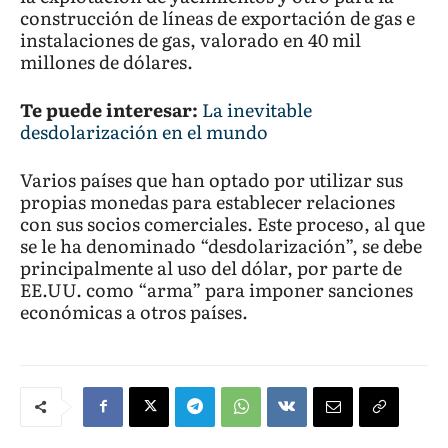
construcción de líneas de exportación de gas e
instalaciones de gas, valorado en 40 mil
millones de dólares.
Te puede interesar:
La inevitable
desdolarización en el mundo
Varios países que han optado por utilizar sus
propias monedas para establecer relaciones
con sus socios comerciales. Este proceso, al que
se le ha denominado “desdolarización”, se debe
principalmente al uso del dólar, por parte de
EE.UU. como “arma” para imponer sanciones
económicas a otros países.