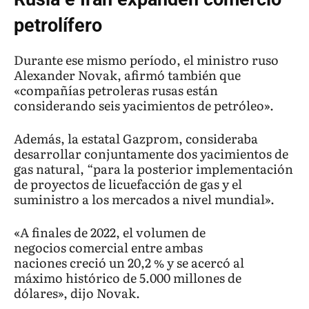
petrolífero
Durante ese mismo período, el ministro ruso
Alexander Novak, afirmó también que
«compañías petroleras rusas están
considerando seis yacimientos de petróleo».
Además, la estatal Gazprom, consideraba
desarrollar conjuntamente dos yacimientos de
gas natural, “para la posterior implementación
de proyectos de licuefacción de gas y el
suministro a los mercados a nivel mundial».
«A finales de 2022, el volumen de
negocios comercial entre ambas
naciones creció un 20,2 % y se acercó al
máximo histórico de 5.000 millones de
dólares», dijo Novak.