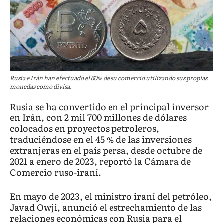
Rusia e Irán han efectuado el 60% de su comercio utilizando sus propias
monedas como divisa.
Rusia se ha convertido en el principal inversor
en Irán, con 2 mil 700 millones de dólares
colocados en proyectos petroleros,
traduciéndose en el 45 % de las inversiones
extranjeras en el país persa, desde octubre de
2021 a enero de 2023, reportó la Cámara de
Comercio ruso-iraní.
En mayo de 2023, el ministro iraní del petróleo,
Javad Owji, anunció el estrechamiento de las
relaciones económicas con Rusia para el