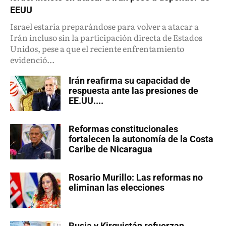
EEUU
Israel estaría preparándose para volver a atacar a
Irán incluso sin la participación directa de Estados
Unidos, pese a que el reciente enfrentamiento
evidenció...
Irán reafirma su capacidad de
respuesta ante las presiones de
EE.UU....
Reformas constitucionales
fortalecen la autonomía de la Costa
Caribe de Nicaragua
Rosario Murillo: Las reformas no
eliminan las elecciones
Rusia y Kirguistán refuerzan