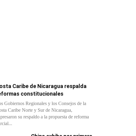
osta Caribe de Nicaragua respalda
eformas constitucionales
s Gobiernos Regionales y los Consejos de la
sta Caribe Norte y Sur de Nicaragua,
presaron su respaldo a la propuesta de reforma
rcial...