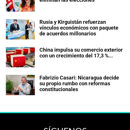
Rusia y Kirguistán refuerzan
vínculos económicos con paquete
de acuerdos millonarios
China impulsa su comercio exterior
con un crecimiento del 17,3 %...
Fabrizio Casari: Nicaragua decide
su propio rumbo con reformas
constitucionales