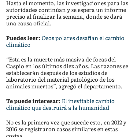
Hasta el momento, las investigaciones para las
autoridades continúan y se espera un informe
preciso al finalizar la semana, donde se dará
una causa oficial.
Puedes leer:
Osos polares desafían el cambio
climático
“Esta es la muerte más masiva de focas del
Caspio en los últimos diez años. Las razones se
establecerán después de los estudios de
laboratorio del material patológico de los
animales muertos”, agregó el departamento.
Te puede interesar:
El inevitable cambio
climático que destruirá a la humanidad
No es la primera vez que sucede esto, en 2012 y
2016 se registraron casos similares en estas
costas.