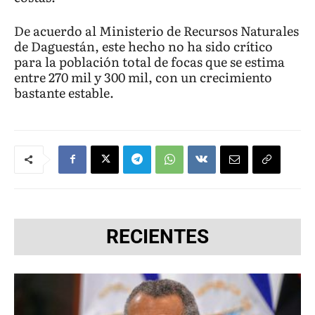
De acuerdo al Ministerio de Recursos Naturales
de Daguestán, este hecho no ha sido crítico
para la población total de focas que se estima
entre 270 mil y 300 mil, con un crecimiento
bastante estable.
RECIENTES