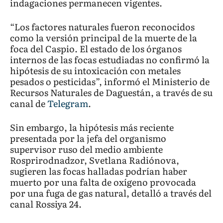
indagaciones permanecen vigentes.
“Los factores naturales fueron reconocidos
como la versión principal de la muerte de la
foca del Caspio. El estado de los órganos
internos de las focas estudiadas no confirmó la
hipótesis de su intoxicación con metales
pesados ​​o pesticidas”, informó el Ministerio de
Recursos Naturales de Daguestán, a través de su
canal de
Telegram
.
Sin embargo, la hipótesis más reciente
presentada por la jefa del organismo
supervisor ruso del medio ambiente
Rosprirodnadzor, Svetlana Radiónova,
sugieren las focas halladas podrían haber
muerto por una falta de oxígeno provocada
por una fuga de gas natural, detalló a través del
canal Rossiya 24.