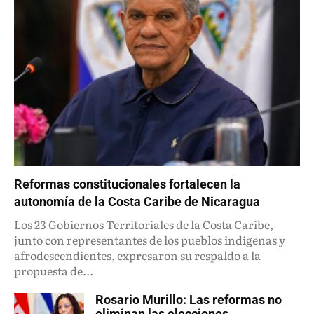
Reformas constitucionales fortalecen la
autonomía de la Costa Caribe de Nicaragua
Los 23 Gobiernos Territoriales de la Costa Caribe,
junto con representantes de los pueblos indígenas y
afrodescendientes, expresaron su respaldo a la
propuesta de...
Rosario Murillo: Las reformas no
eliminan las elecciones