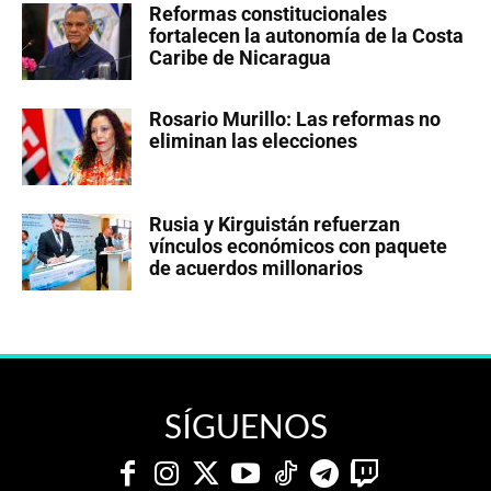
Reformas constitucionales
fortalecen la autonomía de la Costa
Caribe de Nicaragua
Rosario Murillo: Las reformas no
eliminan las elecciones
Rusia y Kirguistán refuerzan
vínculos económicos con paquete
de acuerdos millonarios
SÍGUENOS