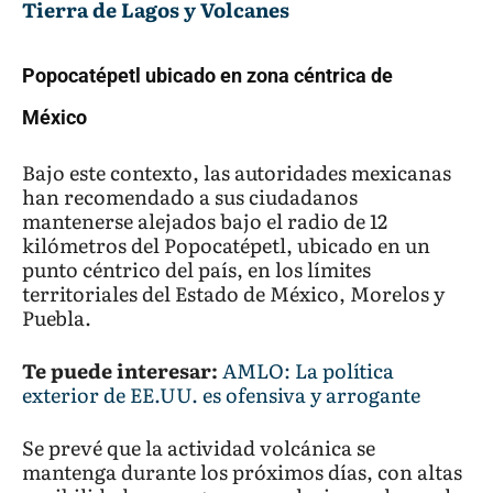
Tierra de Lagos y Volcanes
Popocatépetl ubicado en zona céntrica de
México
Bajo este contexto, las autoridades mexicanas
han recomendado a sus ciudadanos
mantenerse alejados bajo el radio de 12
kilómetros del Popocatépetl, ubicado en un
punto céntrico del país, en los límites
territoriales del Estado de México, Morelos y
Puebla.
Te puede interesar:
AMLO: La política
exterior de EE.UU. es ofensiva y arrogante
Se prevé que la actividad volcánica se
mantenga durante los próximos días, con altas