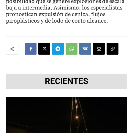
posibilidad que se genere explosiones de escala
baja a intermedia. Asimismo, los especialistas
pronostican expulsión de ceniza, flujos
piroplásticos y de lodo de corto alcance.
RECIENTES