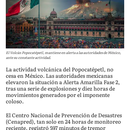
El Volcán Popocatépetl, mantiene en alerta a las autoridades de México,
ante su constante actividad.
La actividad volcánica del Popocatépetl, no
cesa en México. Las autoridades mexicanas
elevaron la situación a Alerta Amarilla Fase 2,
tras una serie de explosiones y diez horas de
movimientos generados por el imponente
coloso.
El Centro Nacional de Prevención de Desastres
(Cenapred), tan solo en 24 horas de monitoreo
reciente, registró 597 minutos de tremor