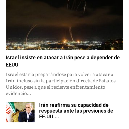
Israel insiste en atacar a Irán pese a depender de
EEUU
Israel estaría preparándose para volver a atacar a
Irán incluso sin la participación directa de Estados
Unidos, pese a que el reciente enfrentamiento
evidenció...
Irán reafirma su capacidad de
respuesta ante las presiones de
EE.UU....