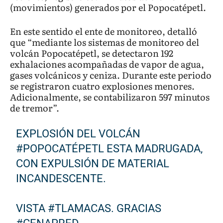
(movimientos) generados por el Popocatépetl.
En este sentido el ente de monitoreo, detalló
que “mediante los sistemas de monitoreo del
volcán Popocatépetl, se detectaron 192
exhalaciones acompañadas de vapor de agua,
gases volcánicos y ceniza. Durante este periodo
se registraron cuatro explosiones menores.
Adicionalmente, se contabilizaron 597 minutos
de tremor”.
EXPLOSIÓN DEL VOLCÁN
#POPOCATÉPETL
ESTA MADRUGADA,
CON EXPULSIÓN DE MATERIAL
INCANDESCENTE.
VISTA
#TLAMACAS
. GRACIAS