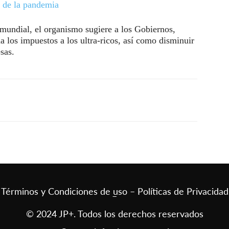
 de la pandemia
 mundial, el organismo sugiere a los Gobiernos,
a los impuestos a los ultra-ricos, así como disminuir
sas.
Términos y Condiciones de uso – Políticas de Privacidad
–
© 2024 JP+. Todos los derechos reservados