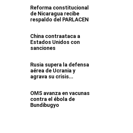
Reforma constitucional
de Nicaragua recibe
respaldo del PARLACEN
China contraataca a
Estados Unidos con
sanciones
Rusia supera la defensa
aérea de Ucrania y
agrava su crisis...
OMS avanza en vacunas
contra el ébola de
Bundibugyo