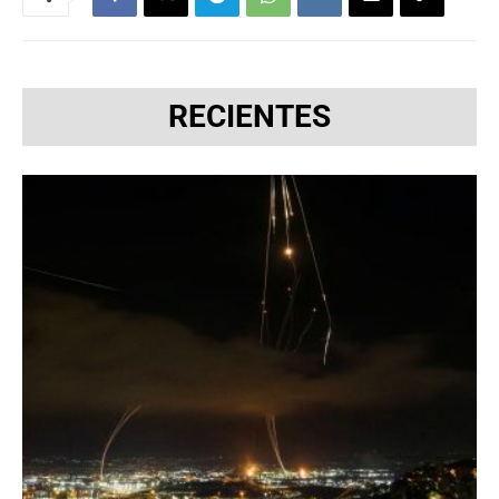
RECIENTES