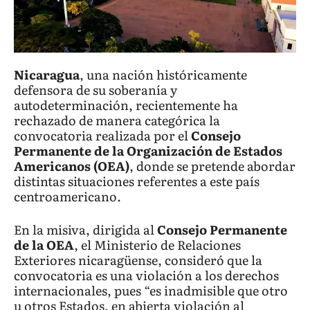
Nicaragua
, una nación históricamente
defensora de su soberanía y
autodeterminación, recientemente ha
rechazado de manera categórica la
convocatoria realizada por el
Consejo
Permanente de la Organización de Estados
Americanos (OEA)
, donde se pretende abordar
distintas situaciones referentes a este país
centroamericano.
En la misiva, dirigida al
Consejo Permanente
de la OEA
, el Ministerio de Relaciones
Exteriores nicaragüense, consideró que la
convocatoria es una violación a los derechos
internacionales, pues “es inadmisible que otro
u otros Estados, en abierta violación al