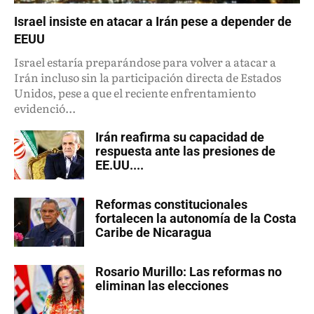
Israel insiste en atacar a Irán pese a depender de
EEUU
Israel estaría preparándose para volver a atacar a
Irán incluso sin la participación directa de Estados
Unidos, pese a que el reciente enfrentamiento
evidenció...
Irán reafirma su capacidad de
respuesta ante las presiones de
EE.UU....
Reformas constitucionales
fortalecen la autonomía de la Costa
Caribe de Nicaragua
Rosario Murillo: Las reformas no
eliminan las elecciones