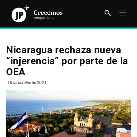
Nicaragua rechaza nueva
“injerencia” por parte de la
OEA
18 de octubre de 2021