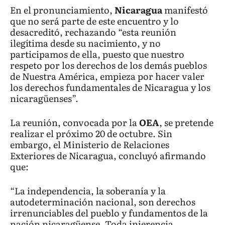
En el pronunciamiento,
Nicaragua
manifestó
que no será parte de este encuentro y lo
desacreditó, rechazando “esta reunión
ilegítima desde su nacimiento, y no
participamos de ella, puesto que nuestro
respeto por los derechos de los demás pueblos
de Nuestra América, empieza por hacer valer
los derechos fundamentales de Nicaragua y los
nicaragüenses”.
La reunión, convocada por la
OEA
, se pretende
realizar el próximo 20 de octubre. Sin
embargo, el Ministerio de Relaciones
Exteriores de Nicaragua, concluyó afirmando
que:
“La independencia, la soberanía y la
autodeterminación nacional, son derechos
irrenunciables del pueblo y fundamentos de la
nación nicaragüense. Toda injerencia