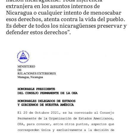
extranjera en los asuntos internos de
Nicaragua o cualquier intento de menoscabar
esos derechos, atenta contra la vida del pueblo.
Es deber de todos los nicaragüenses preservar y
defender estos derechos”.