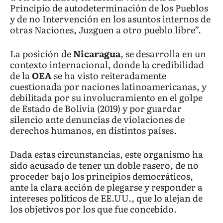
Principio de autodeterminación de los Pueblos
y de no Intervención en los asuntos internos de
otras Naciones, Juzguen a otro pueblo libre”.
La posición de
Nicaragua
, se desarrolla en un
contexto internacional, donde la credibilidad
de la
OEA
se ha visto reiteradamente
cuestionada por naciones latinoamericanas, y
debilitada por su involucramiento en el golpe
de Estado de Bolivia (2019) y por guardar
silencio ante denuncias de violaciones de
derechos humanos, en distintos países.
Dada estas circunstancias, este organismo ha
sido acusado de tener un doble rasero, de no
proceder bajo los principios democráticos,
ante la clara acción de plegarse y responder a
intereses políticos de EE.UU., que lo alejan de
los objetivos por los que fue concebido.