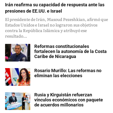
Irán reafirma su capacidad de respuesta ante las
presiones de EE.UU. e Israel
El presidente de Irán, Masoud Pezeshkian, afirmó que
Estados Unidos e Israel no lograron sus objetivos
contra la República Islámica y atribuyó ese
resultado...
Reformas constitucionales
fortalecen la autonomía de la Costa
Caribe de Nicaragua
Rosario Murillo: Las reformas no
eliminan las elecciones
Rusia y Kirguistán refuerzan
vínculos económicos con paquete
de acuerdos millonarios