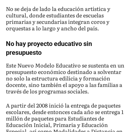
No se deja de lado la educación artística y
cultural, donde estudiantes de escuelas
primarias y secundarias integran coros y
orquestas a lo largo y ancho del país.
No hay proyecto educativo sin
presupuesto
Este Nuevo Modelo Educativo se sustenta en un
presupuesto económico destinado a solventar
no solo la estructura edilicia y formación
docente, sino también el apoyo a las familias a
través de los programas sociales.
A partir del 2008 inició la entrega de paquetes
escolares, desde entonces cada año se entrega 1
millón de paquetes para Estudiantes de
Educación Inicial, Primaria y Educación
Especial, así como Modalidades a Distancia en