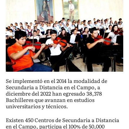
Se implementó en el 2014 la modalidad de
Secundaria a Distancia en el Campo, a
diciembre del 2022 han egresado 38,378
Bachilleres que avanzan en estudios
universitarios y técnicos.
Existen 450 Centros de Secundaria a Distancia
en el Campo, participa el 100% de 50,000