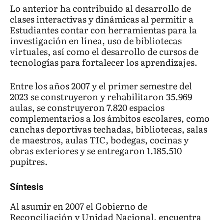
Lo anterior ha contribuido al desarrollo de
clases interactivas y dinámicas al permitir a
Estudiantes contar con herramientas para la
investigación en línea, uso de bibliotecas
virtuales, así como el desarrollo de cursos de
tecnologías para fortalecer los aprendizajes.
Entre los años 2007 y el primer semestre del
2023 se construyeron y rehabilitaron 35.969
aulas, se construyeron 7.820 espacios
complementarios a los ámbitos escolares, como
canchas deportivas techadas, bibliotecas, salas
de maestros, aulas TIC, bodegas, cocinas y
obras exteriores y se entregaron 1.185.510
pupitres.
Síntesis
Al asumir en 2007 el Gobierno de
Reconciliación y Unidad Nacional, encuentra