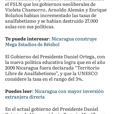
el FSLN que los gobiernos neoliberales de
Violeta Chamorro, Arnoldo Alemán y Enrique
Bolaños habían incrementado las tasas de
analfabetismo y se habían destruido 27.000
aulas con sus políticas.
Te puede interesar
:
Nicaragua construye
Mega Estadios de Béisbol
El Gobierno del Presidente Daniel Ortega, con
la nueva política educativa logra que en el año
2009 Nicaragua fuera declarada “Territorio
Libre de Analfabetismo”, y que la UNESCO
considere la tasa en el rango del 3%.
Puedes leer
:
Nicaragua con mayor inversión
extranjera directa
En el actual gobierno del Presidente Daniel