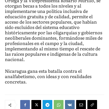
Ortega y la Vicepresidenta Rosario Murillo, se
otorgan becas a todos los niveles y al
implementarse una política inclusiva de
educación gratuita y de calidad, permite el
acceso de los sectores populares, que habían
sido excluidos del sistema educativo
históricamente por las oligarquías y gobiernos
neoliberales dominantes, formándose miles de
profesionales en el campo y la ciudad,
implementando al mismo tiempo el rescate de
las raíces populares e indígenas de la cultura
nacional.
Nicaragua gana esta batalla contra el
analfabetismo, con ideas y con realidades
concretas.