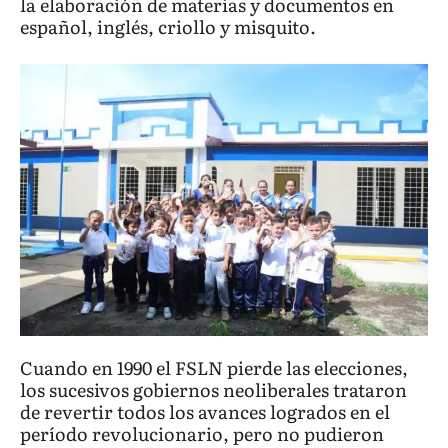
la elaboración de materias y documentos en
español, inglés, criollo y misquito.
Cuando en 1990 el FSLN pierde las elecciones,
los sucesivos gobiernos neoliberales trataron
de revertir todos los avances logrados en el
período revolucionario, pero no pudieron