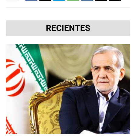
RECIENTES