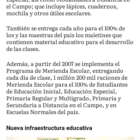
el Campo; que incluye lápices, cuadernos,
mochila y otros útiles escolares.
También se entrega cada año para el 100% de
los y las maestras del país los maletines que
contienen material educativo para el desarrollo
de las clases.
Además, a partir del 2007 se implementa el
Programa de Merienda Escolar, entregando
cada día de clase, 1 millón 200 mil raciones de
Merienda Escolar para el 100% de Estudiantes
de Educación Inicial, Educación Especial,
Primaria Regular y Multigrado, Primaria y
Secundaria a Distancia en el Campo, y en
Escuelas Normales del país.
Nueva infraestructura educativa