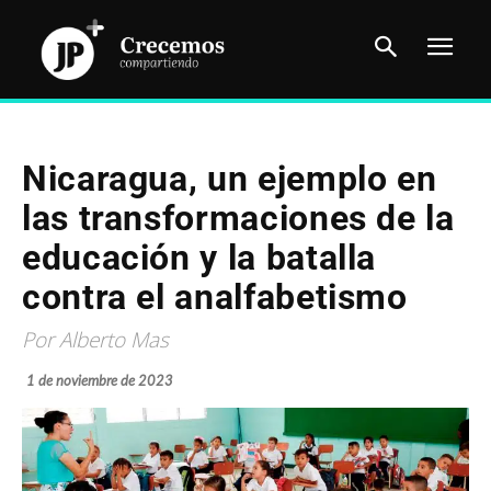
Nicaragua, un ejemplo en
las transformaciones de la
educación y la batalla
contra el analfabetismo
Por Alberto Mas
1 de noviembre de 2023