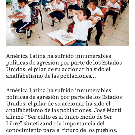
América Latina ha sufrido innumerables
políticas de agresión por parte de los Estados
Unidos, el pilar de su accionar ha sido el
analfabetismo de las poblaciones…
América Latina ha sufrido innumerables
políticas de agresión por parte de los Estados
Unidos, el pilar de su accionar ha sido el
analfabetismo de las poblaciones. José Martí
afirmó “Ser culto es el único modo de Ser
Libre” sintetizando la importancia del
conocimiento para el futuro de los pueblos.