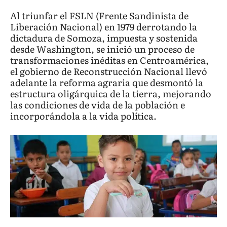
Al triunfar el FSLN (Frente Sandinista de
Liberación Nacional) en 1979 derrotando la
dictadura de Somoza, impuesta y sostenida
desde Washington, se inició un proceso de
transformaciones inéditas en Centroamérica,
el gobierno de Reconstrucción Nacional llevó
adelante la reforma agraria que desmontó la
estructura oligárquica de la tierra, mejorando
las condiciones de vida de la población e
incorporándola a la vida política.