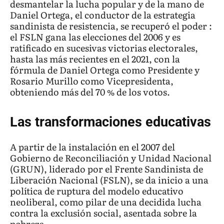
desmantelar la lucha popular y de la mano de
Daniel Ortega, el conductor de la estrategia
sandinista de resistencia, se recuperó el poder :
el FSLN gana las elecciones del 2006 y es
ratificado en sucesivas victorias electorales,
hasta las más recientes en el 2021, con la
fórmula de Daniel Ortega como Presidente y
Rosario Murillo como Vicepresidenta,
obteniendo más del 70 % de los votos.
Las transformaciones educativas
A partir de la instalación en el 2007 del
Gobierno de Reconciliación y Unidad Nacional
(GRUN), liderado por el Frente Sandinista de
Liberación Nacional (FSLN), se da inicio a una
política de ruptura del modelo educativo
neoliberal, como pilar de una decidida lucha
contra la exclusión social, asentada sobre la
pobreza.