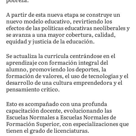
A partir de esta nueva etapa se construye un
nuevo modelo educativo, revirtiendo los
efectos de las políticas educativas neoliberales y
se avanza a una mayor cobertura, calidad,
equidad y justicia de la educación.
Se actualiza la currícula centrándose en el
aprendizaje con formación integral del
alumno, promoviendo los deportes, la
formación de valores, el uso de tecnologías y el
desarrollo de una cultura emprendedora y el
pensamiento crítico.
Esto es acompañado con una profunda
capacitación docente, evolucionando las
Escuelas Normales a Escuelas Normales de
Formación Superior, con especializaciones que
tienen el grado de licenciaturas.