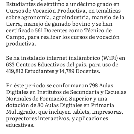
Estudiantes de séptimo a undécimo grado en
Cursos de Vocación Productiva, en temáticas
sobre agronomía, agroindustria, manejo de la
tierra, manejo de ganado bovino y se han
certificado 561 Docentes como Técnico de
Campo, para realizar los cursos de vocación
productiva.
Se ha instalado internet inalámbrico (WiFi) en
633 Centros Educativos del país, para uso de
419,812 Estudiantes y 14,789 Docentes.
En éste período se conformaron 798 Aulas
Digitales en Institutos de Secundaria y Escuelas
Normales de Formación Superior y una
dotación de 80 Aulas Digitales en Primaria
Multigrado, que incluyen tablets, impresoras,
proyectores interactivos, y aplicaciones
educativas.