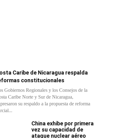
osta Caribe de Nicaragua respalda
eformas constitucionales
s Gobiernos Regionales y los Consejos de la
sta Caribe Norte y Sur de Nicaragua,
presaron su respaldo a la propuesta de reforma
rcial...
China exhibe por primera
vez su capacidad de
ataque nuclear aéreo