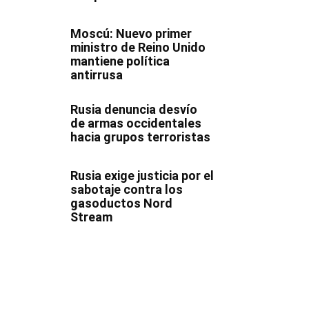
Moscú: Nuevo primer
ministro de Reino Unido
mantiene política
antirrusa
Rusia denuncia desvío
de armas occidentales
hacia grupos terroristas
Rusia exige justicia por el
sabotaje contra los
gasoductos Nord
Stream