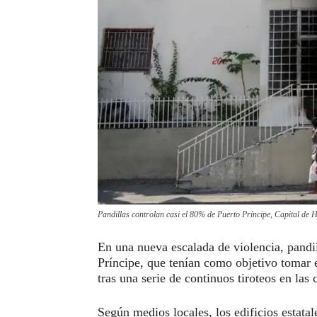
Pandillas controlan casi el 80% de Puerto Príncipe, Capital de H
En una nueva escalada de violencia, pandi
Príncipe, que tenían como objetivo tomar e
tras una serie de continuos tiroteos en las
Según medios locales, los edificios estatal