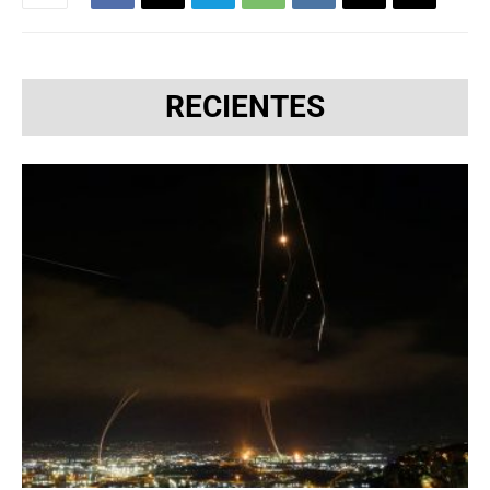
RECIENTES