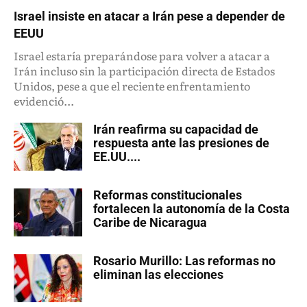
Israel insiste en atacar a Irán pese a depender de
EEUU
Israel estaría preparándose para volver a atacar a
Irán incluso sin la participación directa de Estados
Unidos, pese a que el reciente enfrentamiento
evidenció...
Irán reafirma su capacidad de
respuesta ante las presiones de
EE.UU....
Reformas constitucionales
fortalecen la autonomía de la Costa
Caribe de Nicaragua
Rosario Murillo: Las reformas no
eliminan las elecciones