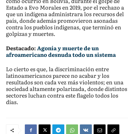
como ocurrió en Bolivia, durante el golpe de
Estado a Evo Morales en 2019, por el rechazo a
que un indígena administrara los recursos del
país, donde además promovieron asonadas
contra los pueblos indígenas, que terminó en
golpizas y muertes.
Destacado:
Agonía y muerte de un
afroamericano desnuda todo un sistema
Lo cierto es que, la discriminación entre
latinoamericanos parece no acabar y los
resultados son cada vez más violentos; en una
sociedad altamente polarizada, donde distintos
sectores luchan contra este flagelo todos los
días.