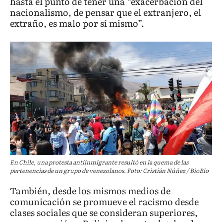
hasta el punto de tener una “exacerbación del
nacionalismo, de pensar que el extranjero, el
extraño, es malo por sí mismo”.
En Chile, una protesta antiinmigrante resultó en la quema de las
pertenencias de un grupo de venezolanos. Foto: Cristián Núñez / BioBio
También, desde los mismos medios de
comunicación se promueve el racismo desde
clases sociales que se consideran superiores,