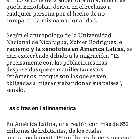
que la xenofobia, deriva en el rechazo a
cualquier persona por el hecho de no
compartir la misma nacionalidad.
Según el antropólogo de la Universidad
Nacional de Nicaragua, Xabier Rodríguez, el
racismo y la xenofobia en América Latina
, se
han exacerbado debido a la migración. “Es
precisamente con las poblaciones más
desposeídas que se manifiestan estos
fenómenos, porque son las que se ven
obligadas a migrar y abandonar sus países”,
señaló.
Las cifras en Latinoamérica
En América Latina, una región con más de 652
millones de habitantes, de los cuales
aproximadamente 150 millones de personas son