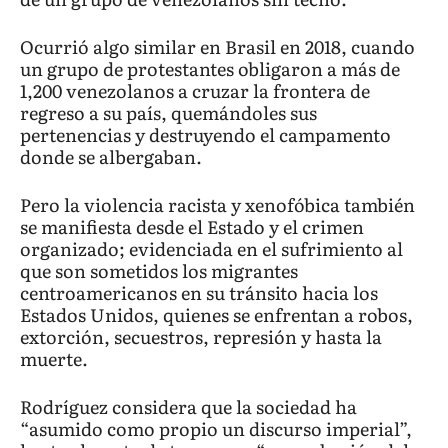
Ocurrió algo similar en Brasil en 2018, cuando
un grupo de protestantes obligaron a más de
1,200 venezolanos a cruzar la frontera de
regreso a su país, quemándoles sus
pertenencias y destruyendo el campamento
donde se albergaban.
Pero la violencia racista y xenofóbica también
se manifiesta desde el Estado y el crimen
organizado; evidenciada en el sufrimiento al
que son sometidos los migrantes
centroamericanos en su tránsito hacia los
Estados Unidos, quienes se enfrentan a robos,
extorción, secuestros, represión y hasta la
muerte.
Rodríguez considera que la sociedad ha
“asumido como propio un discurso imperial”,