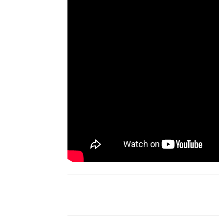
Compartir