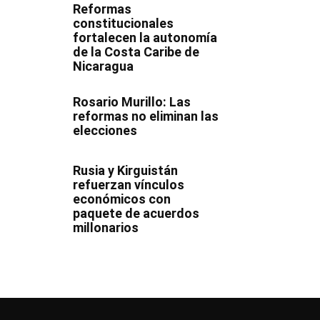
Reformas
constitucionales
fortalecen la autonomía
de la Costa Caribe de
Nicaragua
Rosario Murillo: Las
reformas no eliminan las
elecciones
Rusia y Kirguistán
refuerzan vínculos
económicos con
paquete de acuerdos
millonarios