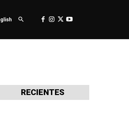
glish
RECIENTES