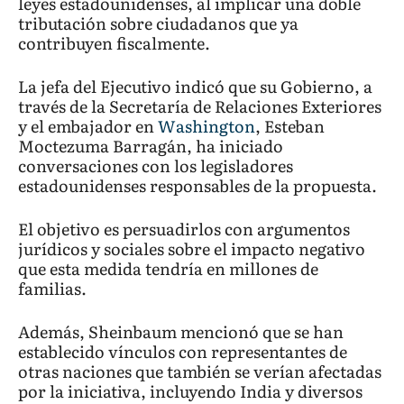
leyes estadounidenses, al implicar una doble
tributación sobre ciudadanos que ya
contribuyen fiscalmente.
La jefa del Ejecutivo indicó que su Gobierno, a
través de la Secretaría de Relaciones Exteriores
y el embajador en
Washington
, Esteban
Moctezuma Barragán, ha iniciado
conversaciones con los legisladores
estadounidenses responsables de la propuesta.
El objetivo es persuadirlos con argumentos
jurídicos y sociales sobre el impacto negativo
que esta medida tendría en millones de
familias.
Además, Sheinbaum mencionó que se han
establecido vínculos con representantes de
otras naciones que también se verían afectadas
por la iniciativa, incluyendo India y diversos