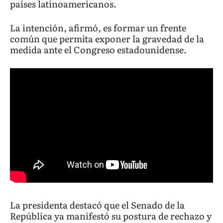
países latinoamericanos.
La intención, afirmó, es formar un frente
común que permita exponer la gravedad de la
medida ante el Congreso estadounidense.
La presidenta destacó que el Senado de la
República ya manifestó su postura de rechazo y