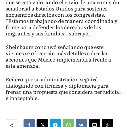
que se está valorando el envío de una comisión
senatorial a Estados Unidos para sostener
encuentros directos con los congresistas.
“Estamos trabajando de manera coordinada y
firme para defender los derechos de los
migrantes y sus familias”, subrayó.
Sheinbaum concluyó señalando que este
viernes se ofrecerán más detalles sobre las
acciones que México implementará frente a
esta amenaza.
Reiteró que su administración seguirá
dialogando con firmeza y diplomacia para
frenar una propuesta que considera perjudicial
e inaceptable.