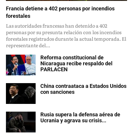
Francia detiene a 402 personas por incendios
forestales
Las autoridades francesas han detenido a 402
personas por su presunta relación con los incendios
forestales registrados durante la actual temporada. El
representante del...
Reforma constitucional de
Nicaragua recibe respaldo del
PARLACEN
China contraataca a Estados Unidos
con sanciones
Rusia supera la defensa aérea de
Ucrania y agrava su crisis...