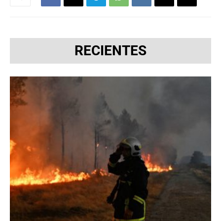
RECIENTES