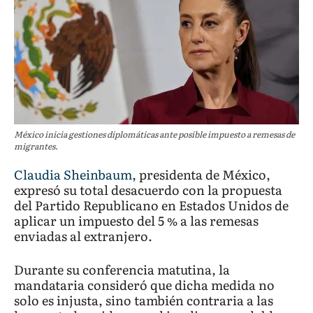
México inicia gestiones diplomáticas ante posible impuesto a remesas de
migrantes.
Claudia Sheinbaum
, presidenta de México,
expresó su total desacuerdo con la propuesta
del Partido Republicano en Estados Unidos de
aplicar un impuesto del 5 % a las remesas
enviadas al extranjero.
Durante su conferencia matutina, la
mandataria consideró que dicha medida no
solo es injusta, sino también contraria a las