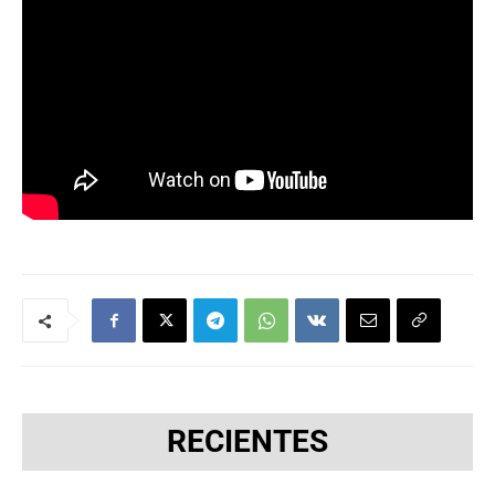
RECIENTES