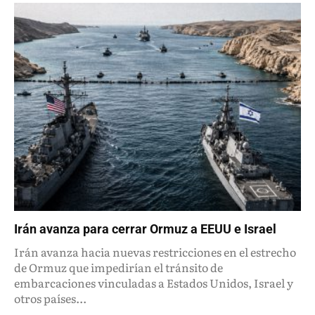
Irán avanza para cerrar Ormuz a EEUU e Israel
Irán avanza hacia nuevas restricciones en el estrecho
de Ormuz que impedirían el tránsito de
embarcaciones vinculadas a Estados Unidos, Israel y
otros países...