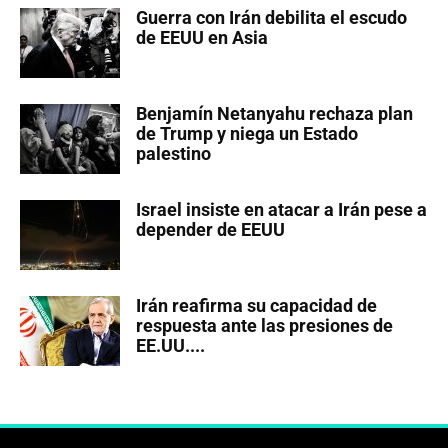
Guerra con Irán debilita el escudo
de EEUU en Asia
Benjamín Netanyahu rechaza plan
de Trump y niega un Estado
palestino
Israel insiste en atacar a Irán pese a
depender de EEUU
Irán reafirma su capacidad de
respuesta ante las presiones de
EE.UU....