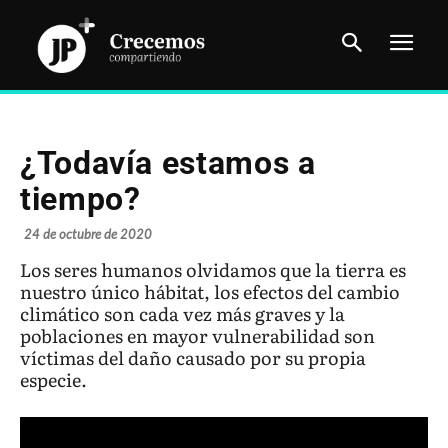
¿Todavía estamos a
tiempo?
24 de octubre de 2020
Los seres humanos olvidamos que la tierra es
nuestro único hábitat, los efectos del cambio
climático son cada vez más graves y la
poblaciones en mayor vulnerabilidad son
víctimas del daño causado por su propia
especie.