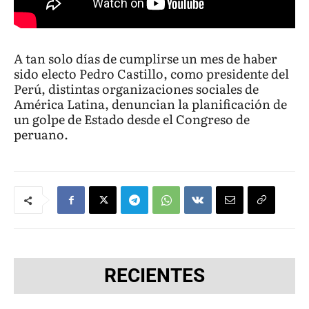
A tan solo días de cumplirse un mes de haber
sido electo Pedro Castillo, como presidente del
Perú, distintas organizaciones sociales de
América Latina, denuncian la planificación de
un golpe de Estado desde el Congreso de
peruano.
RECIENTES