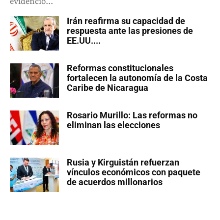
evidenció...
Irán reafirma su capacidad de
respuesta ante las presiones de
EE.UU....
Reformas constitucionales
fortalecen la autonomía de la Costa
Caribe de Nicaragua
Rosario Murillo: Las reformas no
eliminan las elecciones
Rusia y Kirguistán refuerzan
vínculos económicos con paquete
de acuerdos millonarios