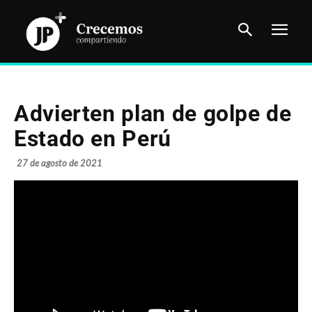
Advierten plan de golpe de
Estado en Perú
27 de agosto de 2021