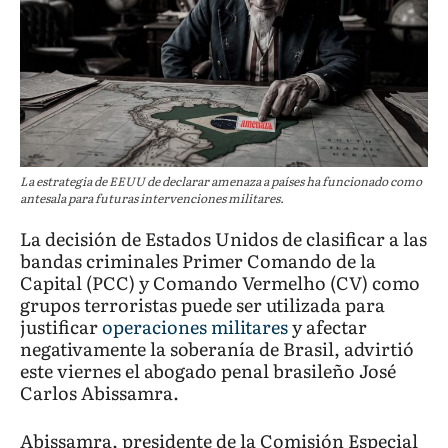
La estrategia de EEUU de declarar amenaza a países ha funcionado como
antesala para futuras intervenciones militares.
La decisión de Estados Unidos de clasificar a las
bandas criminales Primer Comando de la
Capital (PCC) y Comando Vermelho (CV) como
grupos terroristas puede ser utilizada para
justificar
operaciones militares
y afectar
negativamente la soberanía de Brasil, advirtió
este viernes el abogado penal brasileño José
Carlos Abissamra.
Abissamra, presidente de la Comisión Especial