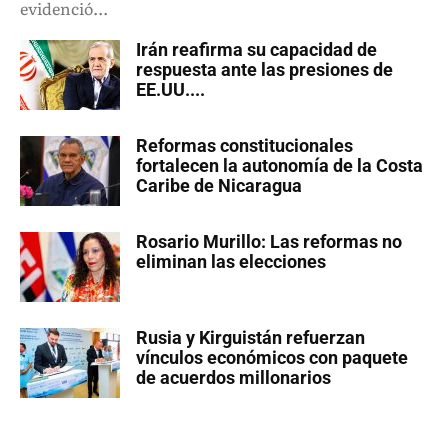
evidenció...
Irán reafirma su capacidad de
respuesta ante las presiones de
EE.UU....
Reformas constitucionales
fortalecen la autonomía de la Costa
Caribe de Nicaragua
Rosario Murillo: Las reformas no
eliminan las elecciones
Rusia y Kirguistán refuerzan
vínculos económicos con paquete
de acuerdos millonarios