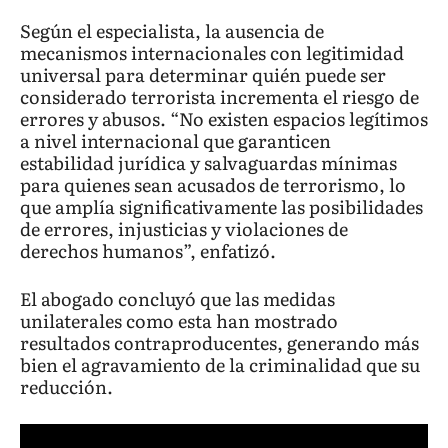
Según el especialista, la ausencia de
mecanismos internacionales con legitimidad
universal para determinar quién puede ser
considerado terrorista incrementa el riesgo de
errores y abusos. “No existen espacios legítimos
a nivel internacional que garanticen
estabilidad jurídica y salvaguardas mínimas
para quienes sean acusados de terrorismo, lo
que amplía significativamente las posibilidades
de errores, injusticias y violaciones de
derechos humanos”, enfatizó.
El abogado concluyó que las medidas
unilaterales como esta han mostrado
resultados contraproducentes, generando más
bien el agravamiento de la criminalidad que su
reducción.