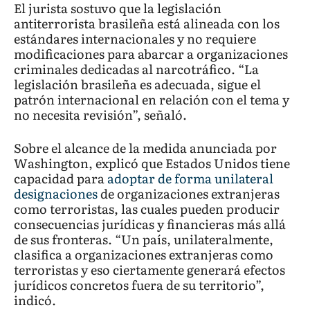
El jurista sostuvo que la legislación
antiterrorista brasileña está alineada con los
estándares internacionales y no requiere
modificaciones para abarcar a organizaciones
criminales dedicadas al narcotráfico. “La
legislación brasileña es adecuada, sigue el
patrón internacional en relación con el tema y
no necesita revisión”, señaló.
Sobre el alcance de la medida anunciada por
Washington, explicó que Estados Unidos tiene
capacidad para
adoptar de forma unilateral
designaciones
de organizaciones extranjeras
como terroristas, las cuales pueden producir
consecuencias jurídicas y financieras más allá
de sus fronteras. “Un país, unilateralmente,
clasifica a organizaciones extranjeras como
terroristas y eso ciertamente generará efectos
jurídicos concretos fuera de su territorio”,
indicó.