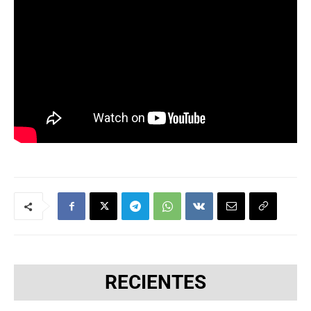
RECIENTES