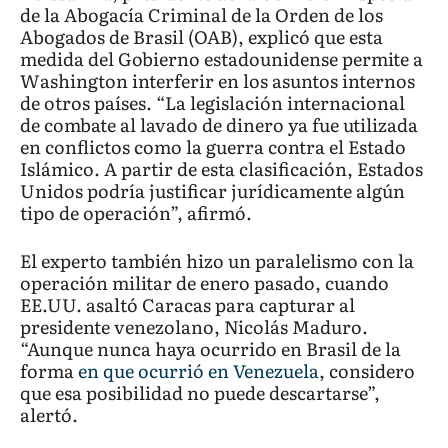
de la Abogacía Criminal de la Orden de los
Abogados de Brasil (OAB), explicó que esta
medida del Gobierno estadounidense permite a
Washington interferir en los asuntos internos
de otros países. “La legislación internacional
de combate al lavado de dinero ya fue utilizada
en conflictos como la guerra contra el Estado
Islámico. A partir de esta clasificación, Estados
Unidos podría justificar jurídicamente algún
tipo de operación”, afirmó.
El experto también hizo un paralelismo con la
operación militar de enero pasado, cuando
EE.UU. asaltó Caracas para capturar al
presidente venezolano, Nicolás Maduro.
“Aunque nunca haya ocurrido en Brasil de la
forma
en que ocurrió en Venezuela
, considero
que esa posibilidad no puede descartarse”,
alertó.