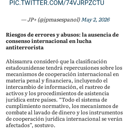
PIC.TWITTER.COM/74VJRPZCTU
— JP+ (@jpmasespanol)
May 2, 2026
Riesgos de errores y abusos: la ausencia de
consenso internacional en lucha
antiterrorista
Abissamra consideró que la clasificación
estadounidense tendrá repercusiones sobre los
mecanismos de cooperación internacional en
materia penal y financiera, incluyendo el
intercambio de información, el rastreo de
activos y los procedimientos de asistencia
jurídica entre países. “Todo el sistema de
cumplimiento normativo, los mecanismos de
combate al lavado de dinero y los instrumentos
de cooperación jurídica internacional se verán
afectados”, sostuvo.