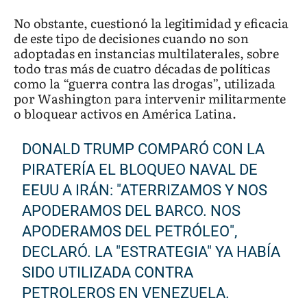
No obstante, cuestionó la legitimidad y eficacia
de este tipo de decisiones cuando no son
adoptadas en instancias multilaterales, sobre
todo tras más de cuatro décadas de políticas
como la “guerra contra las drogas”, utilizada
por Washington para intervenir militarmente
o bloquear activos en América Latina.
DONALD TRUMP COMPARÓ CON LA
PIRATERÍA EL BLOQUEO NAVAL DE
EEUU A IRÁN: "ATERRIZAMOS Y NOS
APODERAMOS DEL BARCO. NOS
APODERAMOS DEL PETRÓLEO",
DECLARÓ. LA "ESTRATEGIA" YA HABÍA
SIDO UTILIZADA CONTRA
PETROLEROS EN VENEZUELA.