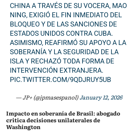
CHINA A TRAVÉS DE SU VOCERA, MAO
NING, EXIGIÓ EL FIN INMEDIATO DEL
BLOQUEO Y DE LAS SANCIONES DE
ESTADOS UNIDOS CONTRA CUBA.
ASIMISMO, REAFIRMÓ SU APOYO A LA
SOBERANÍA Y LA SEGURIDAD DE LA
ISLA Y RECHAZÓ TODA FORMA DE
INTERVENCIÓN EXTRANJERA.
PIC.TWITTER.COM/9QDJRUY5UB
— JP+ (@jpmasespanol)
January 12, 2026
Impacto en soberanía de Brasil: abogado
critica decisiones unilaterales de
Washington