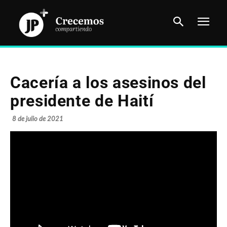
Cacería a los asesinos del
presidente de Haití
8 de julio de 2021