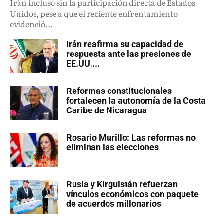
Irán incluso sin la participación directa de Estados
Unidos, pese a que el reciente enfrentamiento
evidenció...
Irán reafirma su capacidad de
respuesta ante las presiones de
EE.UU....
Reformas constitucionales
fortalecen la autonomía de la Costa
Caribe de Nicaragua
Rosario Murillo: Las reformas no
eliminan las elecciones
Rusia y Kirguistán refuerzan
vínculos económicos con paquete
de acuerdos millonarios