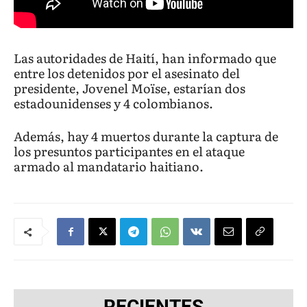
Las autoridades de Haití, han informado que
entre los detenidos por el asesinato del
presidente, Jovenel Moïse, estarían dos
estadounidenses y 4 colombianos.
Además, hay 4 muertos durante la captura de
los presuntos participantes en el ataque
armado al mandatario haitiano.
RECIENTES