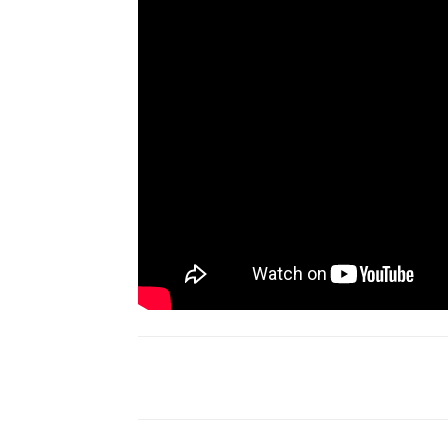
Compartir