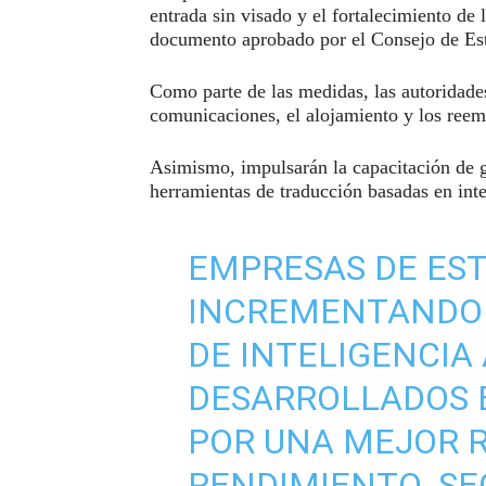
entrada sin visado y el fortalecimiento de 
documento aprobado por el Consejo de Es
Como parte de las medidas, las autoridades 
comunicaciones, el alojamiento y los reem
Asimismo, impulsarán la capacitación de g
herramientas de traducción basadas en intel
EMPRESAS DE ES
INCREMENTANDO 
DE INTELIGENCIA 
DESARROLLADOS 
POR UNA MEJOR 
RENDIMIENTO. SE