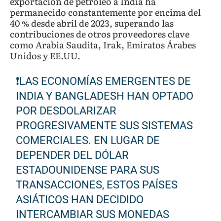
exportación de petróleo a India ha
permanecido constantemente por encima del
40 % desde abril de 2023, superando las
contribuciones de otros proveedores clave
como Arabia Saudita, Irak, Emiratos Árabes
Unidos y EE.UU.
❗️LAS ECONOMÍAS EMERGENTES DE
INDIA Y BANGLADESH HAN OPTADO
POR DESDOLARIZAR
PROGRESIVAMENTE SUS SISTEMAS
COMERCIALES. EN LUGAR DE
DEPENDER DEL DÓLAR
ESTADOUNIDENSE PARA SUS
TRANSACCIONES, ESTOS PAÍSES
ASIÁTICOS HAN DECIDIDO
INTERCAMBIAR SUS MONEDAS