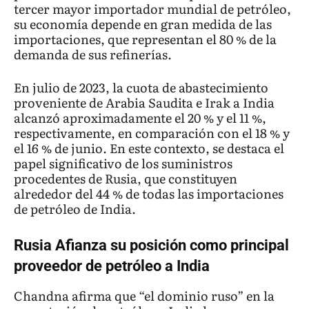
tercer mayor importador mundial de petróleo,
su economía depende en gran medida de las
importaciones, que representan el 80 % de la
demanda de sus refinerías.
En julio de 2023, la cuota de abastecimiento
proveniente de Arabia Saudita e Irak a India
alcanzó aproximadamente el 20 % y el 11 %,
respectivamente, en comparación con el 18 % y
el 16 % de junio. En este contexto, se destaca el
papel significativo de los suministros
procedentes de Rusia, que constituyen
alrededor del 44 % de todas las importaciones
de petróleo de India.
Rusia Afianza su posición como principal
proveedor de petróleo a India
Chandna afirma que “el dominio ruso” en la