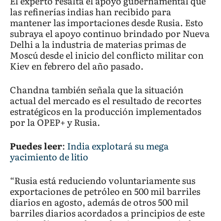
El experto resalta el apoyo gubernamental que
las refinerías indias han recibido para
mantener las importaciones desde Rusia. Esto
subraya el apoyo continuo brindado por Nueva
Delhi a la industria de materias primas de
Moscú desde el inicio del conflicto militar con
Kiev en febrero del año pasado.
Chandna también señala que la situación
actual del mercado es el resultado de recortes
estratégicos en la producción implementados
por la OPEP+ y Rusia.
Puedes leer
:
India explotará su mega
yacimiento de litio
“Rusia está reduciendo voluntariamente sus
exportaciones de petróleo en 500 mil barriles
diarios en agosto, además de otros 500 mil
barriles diarios acordados a principios de este