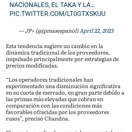
NACIONALES, EL TAKA Y LA…
PIC.TWITTER.COM/LT0GTXSKUU
— JP+ (@jpmasespanol)
April 22, 2023
Esta tendencia sugiere un cambio en la
dinámica tradicional de los proveedores,
impulsado principalmente por estrategias de
precios modificadas.
“Los operadores tradicionales han
experimentado una disminución significativa
en su cuota de mercado, en gran parte debido a
las primas más elevadas que cobran en
comparación con las condiciones más
favorables ofrecidas por los proveedores
rusos”, precisó Chandna.