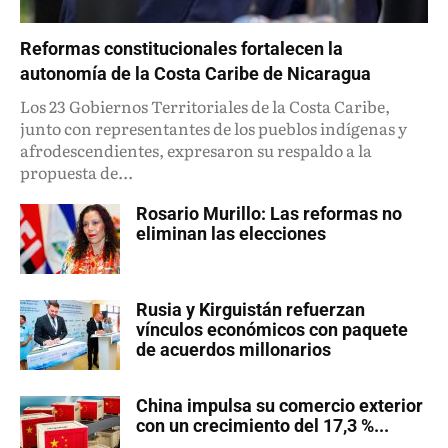
Reformas constitucionales fortalecen la
autonomía de la Costa Caribe de Nicaragua
Los 23 Gobiernos Territoriales de la Costa Caribe,
junto con representantes de los pueblos indígenas y
afrodescendientes, expresaron su respaldo a la
propuesta de...
Rosario Murillo: Las reformas no
eliminan las elecciones
Rusia y Kirguistán refuerzan
vínculos económicos con paquete
de acuerdos millonarios
China impulsa su comercio exterior
con un crecimiento del 17,3 %...