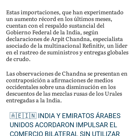
Estas importaciones, que han experimentado
un aumento récord en los últimos meses,
cuentan con el respaldo sustancial del
Gobierno Federal de la India, según
declaraciones de Arpit Chandna, especialista
asociado de la multinacional Refinitiv, un líder
en el rastreo de suministros y entregas globales
de crudo.
Las observaciones de Chandna se presentan en
contraposición a afirmaciones de medios
occidentales sobre una disminución en los
descuentos de las mezclas rusas de los Urales
entregadas a la India.
🇦🇪🇮🇳 INDIA Y EMIRATOS ÁRABES
UNIDOS ACORDARON IMPULSAR EL
COMERCIO BILATERAL SIN UTILIZAR