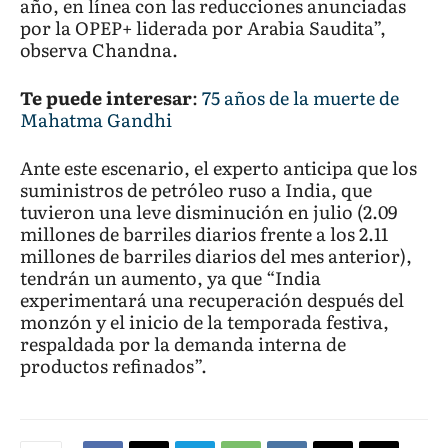
año, en línea con las reducciones anunciadas
por la OPEP+ liderada por Arabia Saudita”,
observa Chandna.
Te puede interesar
:
75 años de la muerte de
Mahatma Gandhi
Ante este escenario, el experto anticipa que los
suministros de petróleo ruso a India, que
tuvieron una leve disminución en julio (2.09
millones de barriles diarios frente a los 2.11
millones de barriles diarios del mes anterior),
tendrán un aumento, ya que “India
experimentará una recuperación después del
monzón y el inicio de la temporada festiva,
respaldada por la demanda interna de
productos refinados”.