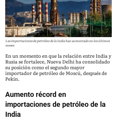
Las importaciones de petróleo de la India han aumentado en los últimos
meses
En un momento en que la relación entre India y
Rusia se fortalece, Nueva Delhi ha consolidado
su posición como el segundo mayor
importador de petróleo de Moscú, después de
Pekín.
Aumento récord en
importaciones de petróleo de la
India