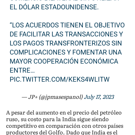
EL DÓLAR ESTADOUNIDENSE.
“LOS ACUERDOS TIENEN EL OBJETIVO
DE FACILITAR LAS TRANSACCIONES Y
LOS PAGOS TRANSFRONTERIZOS SIN
COMPLICACIONES Y FOMENTAR UNA
MAYOR COOPERACIÓN ECONÓMICA
ENTRE…
PIC.TWITTER.COM/KEKS4WLITW
— JP+ (@jpmasespanol)
July 17, 2023
A pesar del aumento en el precio del petróleo
ruso, su costo para la India sigue siendo
competitivo en comparación con otros países
productores del Golfo. Dado que India es el