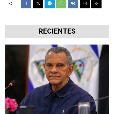
RECIENTES