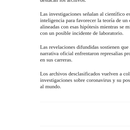
Las investigaciones señalan al científico 
inteligencia para favorecer la teoría de un
alineadas con esas hipótesis mientras se m
con un posible incidente de laboratorio.
Las revelaciones difundidas sostienen que 
narrativa oficial enfrentaron represalias p
en sus carreras.
Los archivos desclasificados vuelven a col
investigaciones sobre coronavirus y su pos
al mundo.
Compartir