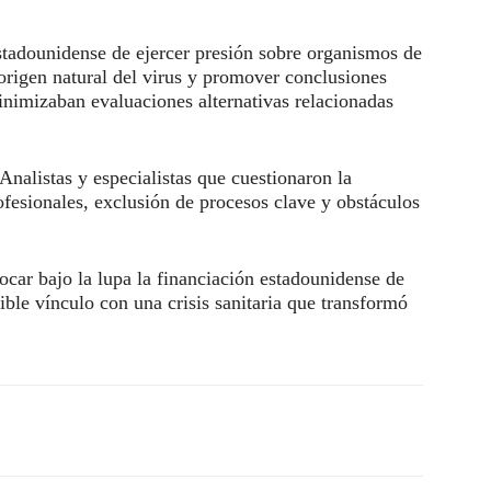
estadounidense de ejercer presión sobre organismos de
 origen natural del virus y promover conclusiones
inimizaban evaluaciones alternativas relacionadas
Analistas y especialistas que cuestionaron la
rofesionales, exclusión de procesos clave y obstáculos
ocar bajo la lupa la financiación estadounidense de
ible vínculo con una crisis sanitaria que transformó