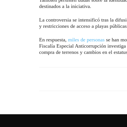
destinados a la iniciativa.
La controversia se intensificó tras la difu
y restricciones de acceso a playas públicas
En respuesta,
miles de personas
se han mov
Fiscalía Especial Anticorrupción investiga
compra de terrenos y cambios en el estatus
Compartir