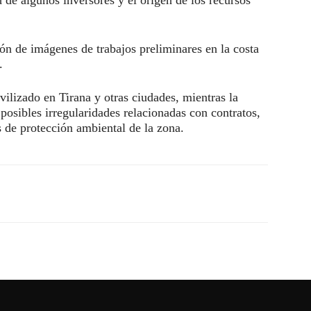
sión de imágenes de trabajos preliminares en la costa
.
ilizado en Tirana y otras ciudades, mientras la
 posibles irregularidades relacionadas con contratos,
 de protección ambiental de la zona.