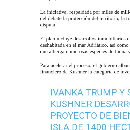
La iniciativa, respaldada por miles de mill
del debate la protección del territorio, la t
disputa.
El plan incluye desarrollos inmobiliarios e
deshabitada en el mar Adriático, así como
que alberga numerosas especies de fauna y
Para acelerar el proceso, el gobierno alba
financiero de Kushner la categoría de inver
IVANKA TRUMP Y 
KUSHNER DESARR
PROYECTO DE BIE
ISLA DE 1400 HE