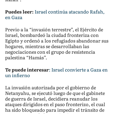
Puedes leer:
Israel continúa atacando Rafah,
en Gaza
Previo a la “invasión terrestre”, el Ejército de
Israel, bombardeó la ciudad fronteriza con
Egipto y ordenó a los refugiados abandonar sus
hogares, mientras se desarrollaban las
negociaciones con el grupo de resistencia
palestina “Hamás”.
Te puede interesar
: Israel convierte a Gaza en
un infierno
La invasión autorizada por el gobierno de
Netanyahu, se ejecutó luego de que el gabinete
de guerra de Israel, decidiera reanudar los
ataques dirigidos en el paso fronterizo, el cual
ha sido bloqueado para impedir el tránsito de