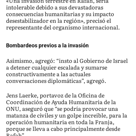
«Una invasión terrestre en Rafah, sería
intolerable debido a sus devastadoras
consecuencias humanitarias y su impacto
desestabilizador en la región», precisó el
representante del organismo internacional.
Bombardeos previos a la invasión
Asimismo, agregó: “insto al Gobierno de Israel
a detener cualquier escalada y sumarse
constructivamente a las actuales
conversaciones diplomáticas”, agregó.
Jens Laerke, portavoz de la Oficina de
Coordinación de Ayuda Humanitaria de la
ONU, aseguró que “se podría provocar una
matanza de civiles y un golpe increíble, para la
operación humanitaria en toda la Franja,
porque se lleva a cabo principalmente desde
Rafah”.