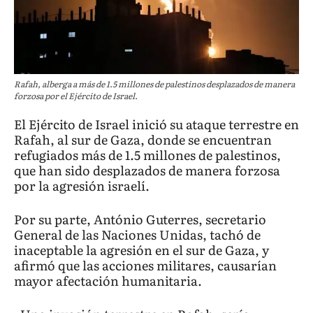
Rafah, alberga a más de 1.5 millones de palestinos desplazados de manera
forzosa por el Ejército de Israel.
El Ejército de Israel inició su ataque terrestre en
Rafah, al sur de Gaza, donde se encuentran
refugiados más de 1.5 millones de palestinos,
que han sido desplazados de manera forzosa
por la agresión israelí.
Por su parte, António Guterres, secretario
General de las Naciones Unidas, tachó de
inaceptable la agresión en el sur de Gaza, y
afirmó que las acciones militares, causarían
mayor afectación humanitaria.