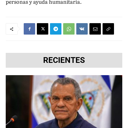
personas y ayuda humanitaria.
RECIENTES