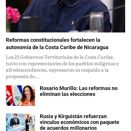
Reformas constitucionales fortalecen la
autonomía de la Costa Caribe de Nicaragua
Los 23 Gobiernos Territoriales de la Costa Caribe,
junto con representantes de los pueblos indígenas y
afrodescendientes, expresaron su respaldo a la
propuesta de...
Rosario Murillo: Las reformas no
eliminan las elecciones
Rusia y Kirguistán refuerzan
vínculos económicos con paquete
de acuerdos millonarios