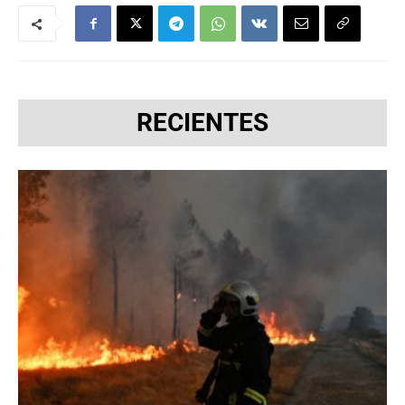
RECIENTES