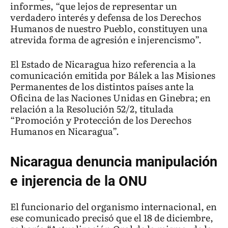
informes, “que lejos de representar un
verdadero interés y defensa de los Derechos
Humanos de nuestro Pueblo, constituyen una
atrevida forma de agresión e injerencismo”.
El Estado de Nicaragua hizo referencia a la
comunicación emitida por Bálek a las Misiones
Permanentes de los distintos países ante la
Oficina de las Naciones Unidas en Ginebra; en
relación a la Resolución 52/2, titulada
“Promoción y Protección de los Derechos
Humanos en Nicaragua”.
Nicaragua denuncia manipulación
e injerencia de la ONU
El funcionario del organismo internacional, en
ese comunicado precisó que el 18 de diciembre,