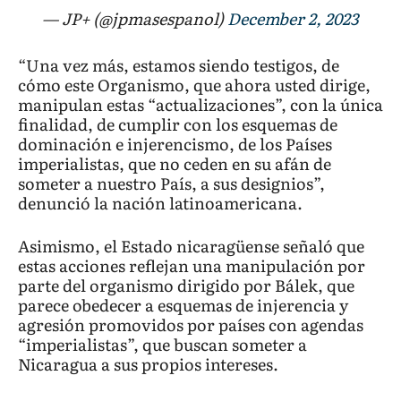
— JP+ (@jpmasespanol)
December 2, 2023
“Una vez más, estamos siendo testigos, de
cómo este Organismo, que ahora usted dirige,
manipulan estas “actualizaciones”, con la única
finalidad, de cumplir con los esquemas de
dominación e injerencismo, de los Países
imperialistas, que no ceden en su afán de
someter a nuestro País, a sus designios”,
denunció la nación latinoamericana.
Asimismo, el Estado nicaragüense señaló que
estas acciones reflejan una manipulación por
parte del organismo dirigido por Bálek, que
parece obedecer a esquemas de injerencia y
agresión promovidos por países con agendas
“imperialistas”, que buscan someter a
Nicaragua a sus propios intereses.