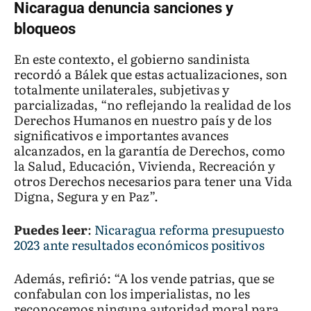
Nicaragua denuncia sanciones y
bloqueos
En este contexto, el gobierno sandinista
recordó a Bálek que estas actualizaciones, son
totalmente unilaterales, subjetivas y
parcializadas, “no reflejando la realidad de los
Derechos Humanos en nuestro país y de los
significativos e importantes avances
alcanzados, en la garantía de Derechos, como
la Salud, Educación, Vivienda, Recreación y
otros Derechos necesarios para tener una Vida
Digna, Segura y en Paz”.
Puedes leer
:
Nicaragua reforma presupuesto
2023 ante resultados económicos positivos
Además, refirió: “A los vende patrias, que se
confabulan con los imperialistas, no les
reconocemos ninguna autoridad moral para