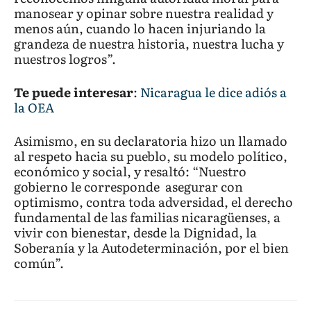
manosear y opinar sobre nuestra realidad y
menos aún, cuando lo hacen injuriando la
grandeza de nuestra historia, nuestra lucha y
nuestros logros”.
Te puede interesar
:
Nicaragua le dice adiós a
la OEA
Asimismo, en su declaratoria hizo un llamado
al respeto hacia su pueblo, su modelo político,
económico y social, y resaltó: “Nuestro
gobierno le corresponde asegurar con
optimismo, contra toda adversidad, el derecho
fundamental de las familias nicaragüenses, a
vivir con bienestar, desde la Dignidad, la
Soberanía y la Autodeterminación, por el bien
común”.