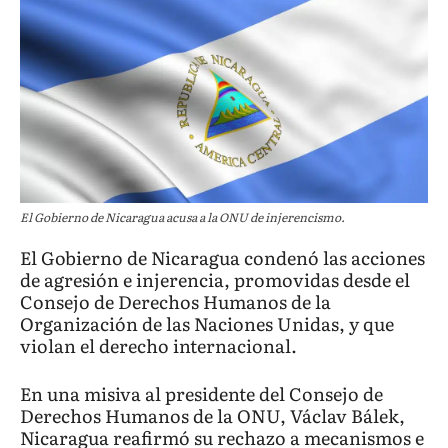
El Gobierno de Nicaragua acusa a la ONU de injerencismo.
El Gobierno de Nicaragua condenó las acciones
de agresión e injerencia, promovidas desde el
Consejo de Derechos Humanos de la
Organización de las Naciones Unidas, y que
violan el derecho internacional.
En una misiva al presidente del Consejo de
Derechos Humanos de la ONU, Václav Bálek,
Nicaragua reafirmó su rechazo a mecanismos e