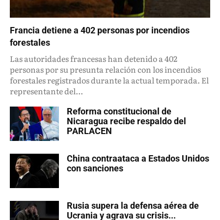
Francia detiene a 402 personas por incendios
forestales
Las autoridades francesas han detenido a 402
personas por su presunta relación con los incendios
forestales registrados durante la actual temporada. El
representante del...
Reforma constitucional de
Nicaragua recibe respaldo del
PARLACEN
China contraataca a Estados Unidos
con sanciones
Rusia supera la defensa aérea de
Ucrania y agrava su crisis...