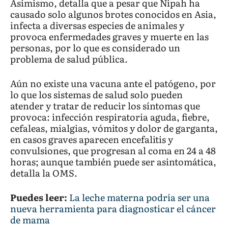
Asimismo, detalla que a pesar que Nipah ha
causado solo algunos brotes conocidos en Asia,
infecta a diversas especies de animales y
provoca enfermedades graves y muerte en las
personas, por lo que es considerado un
problema de salud pública.
Aún no existe una vacuna ante el patógeno, por
lo que los sistemas de salud solo pueden
atender y tratar de reducir los síntomas que
provoca: infección respiratoria aguda, fiebre,
cefaleas, mialgias, vómitos y dolor de garganta,
en casos graves aparecen encefalitis y
convulsiones, que progresan al coma en 24 a 48
horas; aunque también puede ser asintomática,
detalla la OMS.
Puedes leer:
La leche materna podría ser una
nueva herramienta para diagnosticar el cáncer
de mama