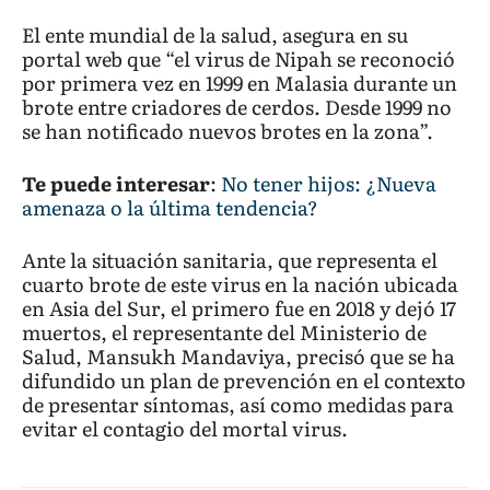
El ente mundial de la salud, asegura en su
portal web que “el virus de Nipah se reconoció
por primera vez en 1999 en Malasia durante un
brote entre criadores de cerdos. Desde 1999 no
se han notificado nuevos brotes en la zona”.
Te puede interesar
:
No tener hijos: ¿Nueva
amenaza o la última tendencia?
Ante la situación sanitaria, que representa el
cuarto brote de este virus en la nación ubicada
en Asia del Sur, el primero fue en 2018 y dejó 17
muertos, el representante del Ministerio de
Salud, Mansukh Mandaviya, precisó que se ha
difundido un plan de prevención en el contexto
de presentar síntomas, así como medidas para
evitar el contagio del mortal virus.