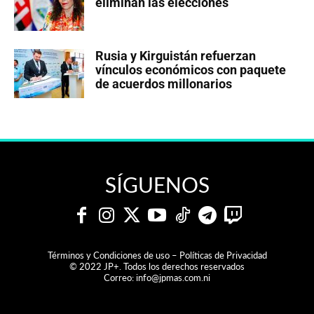
eliminan las elecciones
Rusia y Kirguistán refuerzan
vínculos económicos con paquete
de acuerdos millonarios
SÍGUENOS
Términos y Condiciones de uso – Políticas de Privacidad
© 2022 JP+. Todos los derechos reservados
Correo:
info@jpmas.com.ni