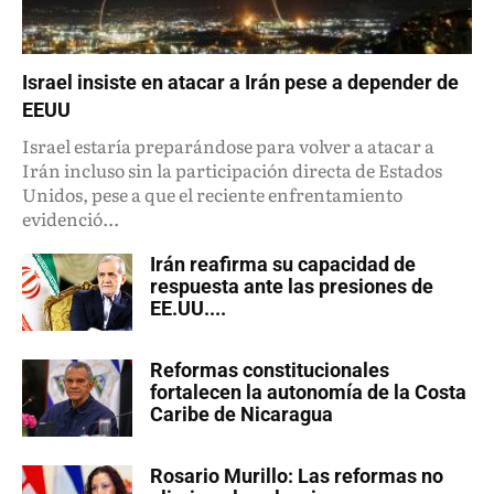
Israel insiste en atacar a Irán pese a depender de
EEUU
Israel estaría preparándose para volver a atacar a
Irán incluso sin la participación directa de Estados
Unidos, pese a que el reciente enfrentamiento
evidenció...
Irán reafirma su capacidad de
respuesta ante las presiones de
EE.UU....
Reformas constitucionales
fortalecen la autonomía de la Costa
Caribe de Nicaragua
Rosario Murillo: Las reformas no