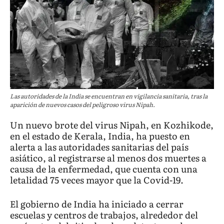
Las autoridades de la India se encuentran en vigilancia sanitaria, tras la
aparición de nuevos casos del peligroso virus Nipah.
Un nuevo brote del virus Nipah, en Kozhikode,
en el estado de Kerala, India, ha puesto en
alerta a las autoridades sanitarias del país
asiático, al registrarse al menos dos muertes a
causa de la enfermedad, que cuenta con una
letalidad 75 veces mayor que la Covid-19.
El gobierno de India ha iniciado a cerrar
escuelas y centros de trabajos, alrededor del