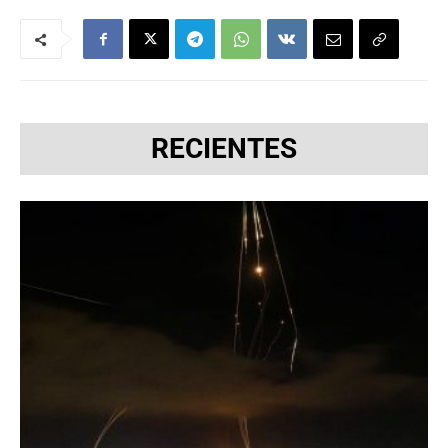
RECIENTES