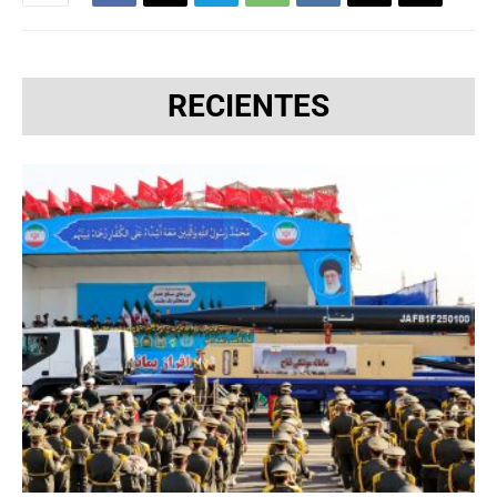
RECIENTES