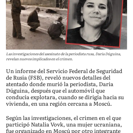
Las investigaciones del asesinato de la periodista rusa, Daria Dúguina,
revelan nuevos implicados en el crimen.
Un informe del Servicio Federal de Seguridad
de Rusia (FSB), reveló nuevos detalles del
atentado donde murió la periodista, Daria
Dúguina, después que el automóvil que
conducía explotara, cuando se dirigía hacia su
vivienda, en una región cercana a Moscú.
Según las investigaciones, el crimen en el que
participó Natalia Vovk, una mujer ucraniana,
fue organizado en Moscú por otro integrante