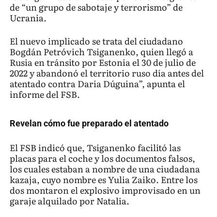
de “un grupo de sabotaje y terrorismo” de
Ucrania.
El nuevo implicado se trata del ciudadano
Bogdán Petróvich Tsiganenko, quien llegó a
Rusia en tránsito por Estonia el 30 de julio de
2022 y abandonó el territorio ruso día antes del
atentado contra Daria Dúguina”, apunta el
informe del FSB.
Revelan cómo fue preparado el atentado
El FSB indicó que, Tsiganenko facilitó las
placas para el coche y los documentos falsos,
los cuales estaban a nombre de una ciudadana
kazaja, cuyo nombre es Yulia Zaiko. Entre los
dos montaron el explosivo improvisado en un
garaje alquilado por Natalia.