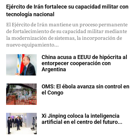
Ejército de Irán fortalece su capacidad militar con
tecnología nacional
El Ejército de Irán mantiene un proceso permanente
de fortalecimiento de su capacidad militar mediante
la modernización de sistemas, la incorporación de
nuevo equipamiento...
China acusa a EEUU de hipócrita al
entorpecer cooperación con
Argentina
OMS: El ébola avanza sin control en
el Congo
Xi Jinping coloca la inteligencia
artificial en el centro del futuro...