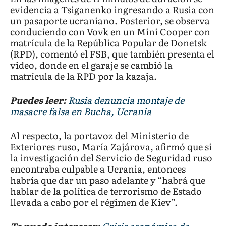
evidencia a Tsiganenko ingresando a Rusia con
un pasaporte ucraniano. Posterior, se observa
conduciendo con Vovk en un Mini Cooper con
matrícula de la República Popular de Donetsk
(RPD), comentó el FSB, que también presenta el
video, donde en el garaje se cambió la
matrícula de la RPD por la kazaja.
Puedes leer:
Rusia denuncia montaje de
masacre falsa en Bucha, Ucrania
Al respecto, la portavoz del Ministerio de
Exteriores ruso, María Zajárova, afirmó que si
la investigación del Servicio de Seguridad ruso
encontraba culpable a Ucrania, entonces
habría que dar un paso adelante y “habrá que
hablar de la política de terrorismo de Estado
llevada a cabo por el régimen de Kiev”.