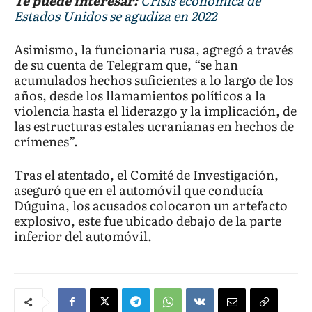
Te puede interesar:
Crisis económica de
Estados Unidos se agudiza en 2022
Asimismo, la funcionaria rusa, agregó a través
de su cuenta de Telegram que, “se han
acumulados hechos suficientes a lo largo de los
años, desde los llamamientos políticos a la
violencia hasta el liderazgo y la implicación, de
las estructuras estales ucranianas en hechos de
crímenes”.
Tras el atentado, el Comité de Investigación,
aseguró que en el automóvil que conducía
Dúguina, los acusados colocaron un artefacto
explosivo, este fue ubicado debajo de la parte
inferior del automóvil.