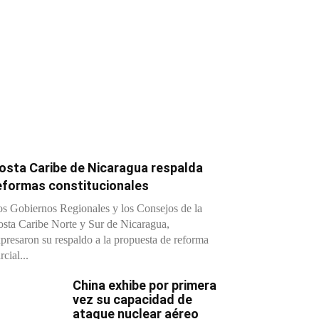
osta Caribe de Nicaragua respalda
eformas constitucionales
s Gobiernos Regionales y los Consejos de la
sta Caribe Norte y Sur de Nicaragua,
presaron su respaldo a la propuesta de reforma
rcial...
China exhibe por primera
vez su capacidad de
ataque nuclear aéreo