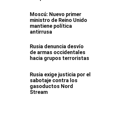
Moscú: Nuevo primer
ministro de Reino Unido
mantiene política
antirrusa
Rusia denuncia desvío
de armas occidentales
hacia grupos terroristas
Rusia exige justicia por el
sabotaje contra los
gasoductos Nord
Stream