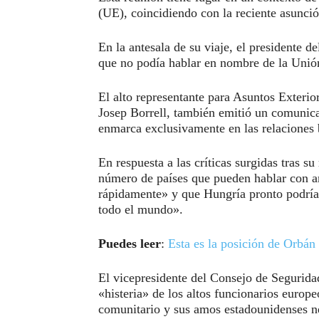
(UE), coincidiendo con la reciente asunció
En la antesala de su viaje, el presidente 
que no podía hablar en nombre de la Unió
El alto representante para Asuntos Exterio
Josep Borrell, también emitió un comunic
enmarca exclusivamente en las relaciones 
En respuesta a las críticas surgidas tras 
número de países que pueden hablar con am
rápidamente» y que Hungría pronto podría 
todo el mundo».
Puedes leer
:
Esta es la posición de Orbán
El vicepresidente del Consejo de Segurid
«histeria» de los altos funcionarios europe
comunitario y sus amos estadounidenses ne