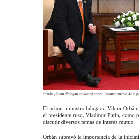
Orbán y Putin dialogan en Moscú sobre “mantenimiento de la p
El primer ministro húngaro, Viktor Orbán, 
el presidente ruso, Vladímir Putin, como 
discutir diversos temas de interés mutuo.
Orbán subrayó la importancia de la iniciat