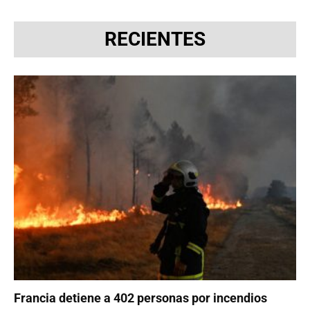
RECIENTES
Francia detiene a 402 personas por incendios