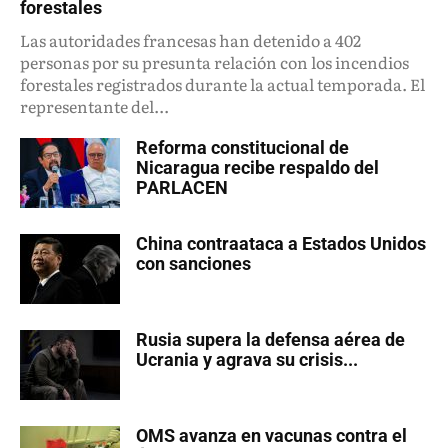
forestales
Las autoridades francesas han detenido a 402
personas por su presunta relación con los incendios
forestales registrados durante la actual temporada. El
representante del...
Reforma constitucional de
Nicaragua recibe respaldo del
PARLACEN
China contraataca a Estados Unidos
con sanciones
Rusia supera la defensa aérea de
Ucrania y agrava su crisis...
OMS avanza en vacunas contra el