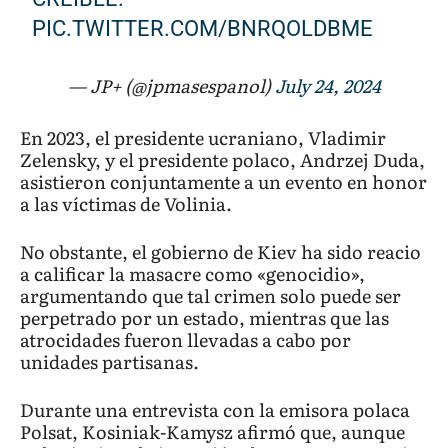
PIC.TWITTER.COM/BNRQOLDBME
— JP+ (@jpmasespanol)
July 24, 2024
En 2023, el presidente ucraniano, Vladimir
Zelensky, y el presidente polaco, Andrzej Duda,
asistieron conjuntamente a un evento en honor
a las víctimas de Volinia.
No obstante, el gobierno de Kiev ha sido reacio
a calificar la masacre como «genocidio»,
argumentando que tal crimen solo puede ser
perpetrado por un estado, mientras que las
atrocidades fueron llevadas a cabo por
unidades partisanas.
Durante una entrevista con la emisora polaca
Polsat, Kosiniak-Kamysz afirmó que, aunque