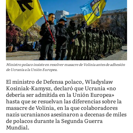
Ministro polaco insiste en resolver masacre de Volinia antes de adhesión
de Ucrania a la Unión Europea.
El ministro de Defensa polaco, Wladyslaw
Kosiniak-Kamysz, declaró que Ucrania «no
debería ser admitida en la Unión Europea»
hasta que se resuelvan las diferencias sobre la
masacre de Volinia, en la que colaboradores
nazis ucranianos asesinaron a decenas de miles
de polacos durante la Segunda Guerra
Mundial.