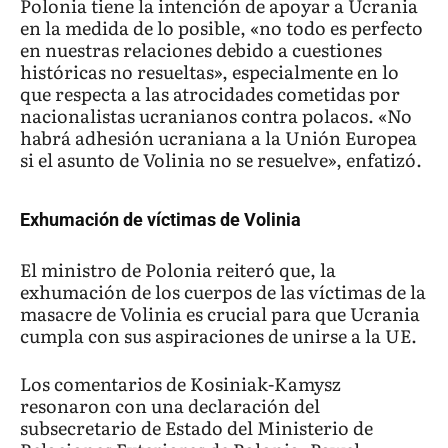
Polonia tiene la intención de apoyar a Ucrania
en la medida de lo posible, «no todo es perfecto
en nuestras relaciones debido a cuestiones
históricas no resueltas», especialmente en lo
que respecta a las atrocidades cometidas por
nacionalistas ucranianos contra polacos. «No
habrá adhesión ucraniana a la Unión Europea
si el asunto de Volinia no se resuelve», enfatizó.
Exhumación de víctimas de Volinia
El ministro de Polonia reiteró que, la
exhumación de los cuerpos de las víctimas de la
masacre de Volinia es crucial para que Ucrania
cumpla con sus aspiraciones de unirse a la UE.
Los comentarios de Kosiniak-Kamysz
resonaron con una declaración del
subsecretario de Estado del Ministerio de