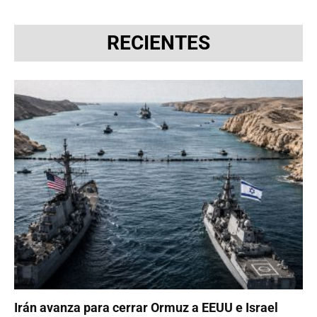
RECIENTES
Irán avanza para cerrar Ormuz a EEUU e Israel