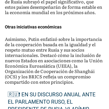
de Rusia subrayó el papel significativo, que
estos países desempeñarán de forma estable en
la economía mundial en los próximos años.
Otras iniciativas económicas
Asimismo, Putin enfatizó sobre la importancia
de la cooperación basada en la igualdad y el
respeto mutuo entre Rusia y sus socios
internacionales. Destacó cómo la inclusión de
nuevos Estados en asociaciones como la Unión
Económica Euroasiática (UEEA), la
Organización de Cooperación de Shanghái
(OCS) y los BRICS refleja un compromiso
compartido con estos principios.
🇷🇺❗ EN SU DISCURSO ANUAL ANTE
EL PARLAMENTO RUSO, EL