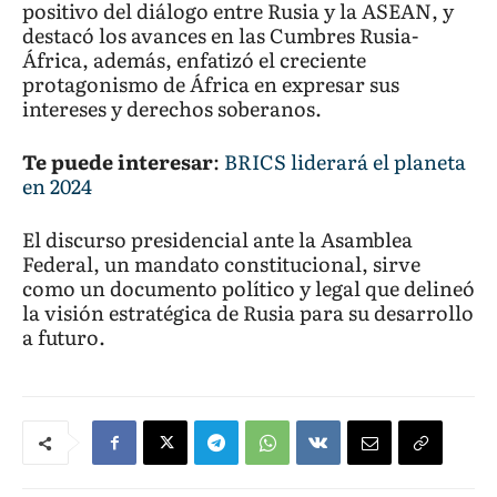
positivo del diálogo entre Rusia y la ASEAN, y
destacó los avances en las Cumbres Rusia-
África, además, enfatizó el creciente
protagonismo de África en expresar sus
intereses y derechos soberanos.
Te puede interesar
:
BRICS liderará el planeta
en 2024
El discurso presidencial ante la Asamblea
Federal, un mandato constitucional, sirve
como un documento político y legal que delineó
la visión estratégica de Rusia para su desarrollo
a futuro.