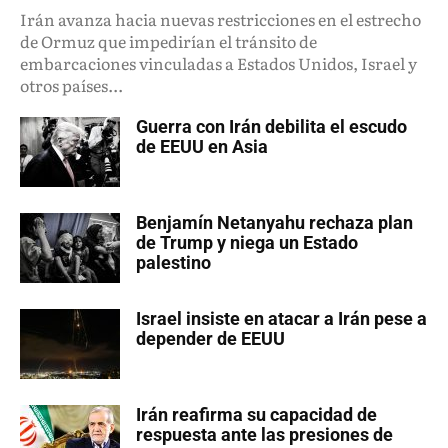
Irán avanza hacia nuevas restricciones en el estrecho
de Ormuz que impedirían el tránsito de
embarcaciones vinculadas a Estados Unidos, Israel y
otros países...
Guerra con Irán debilita el escudo
de EEUU en Asia
Benjamín Netanyahu rechaza plan
de Trump y niega un Estado
palestino
Israel insiste en atacar a Irán pese a
depender de EEUU
Irán reafirma su capacidad de
respuesta ante las presiones de