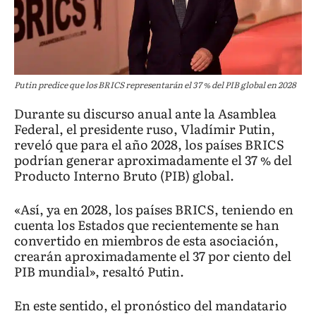
Putin predice que los BRICS representarán el 37 % del PIB global en 2028
Durante su discurso anual ante la Asamblea
Federal, el presidente ruso, Vladímir Putin,
reveló que para el año 2028, los países BRICS
podrían generar aproximadamente el 37 % del
Producto Interno Bruto (PIB) global.
«Así, ya en 2028, los países BRICS, teniendo en
cuenta los Estados que recientemente se han
convertido en miembros de esta asociación,
crearán aproximadamente el 37 por ciento del
PIB mundial», resaltó Putin.
En este sentido, el pronóstico del mandatario