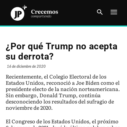
¿Por qué Trump no acepta
su derrota?
16 de diciembre de 2020
Recientemente, el Colegio Electoral de los
Estados Unidos, reconoció a Joe Biden como el
presidente electo de la nación norteamericana.
Sin embargo, Donald Trump, continúa
desconociendo los resultados del sufragio de
noviembre de 2020.
El Congreso de los Estados Unidos, el próximo