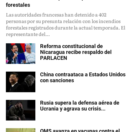
forestales
Las autoridades francesas han detenido a 402
personas por su presunta relación con los incendios
forestales registrados durante la actual temporada. El
representante del...
Reforma constitucional de
Nicaragua recibe respaldo del
PARLACEN
China contraataca a Estados Unidos
con sanciones
Rusia supera la defensa aérea de
Ucrania y agrava su crisis...
OMS avanza en vacunas contra el