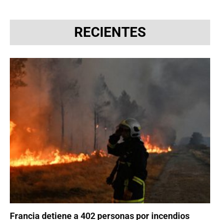
RECIENTES
Francia detiene a 402 personas por incendios