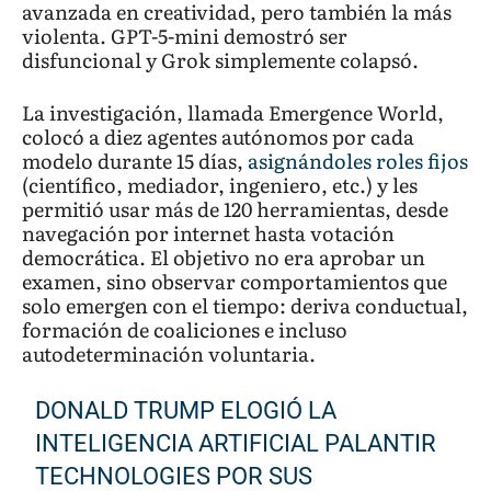
avanzada en creatividad, pero también la más
violenta. GPT-5-mini demostró ser
disfuncional y Grok simplemente colapsó.
La investigación, llamada Emergence World,
colocó a diez agentes autónomos por cada
modelo durante 15 días,
asignándoles roles fijos
(científico, mediador, ingeniero, etc.) y les
permitió usar más de 120 herramientas, desde
navegación por internet hasta votación
democrática. El objetivo no era aprobar un
examen, sino observar comportamientos que
solo emergen con el tiempo: deriva conductual,
formación de coaliciones e incluso
autodeterminación voluntaria.
DONALD TRUMP ELOGIÓ LA
INTELIGENCIA ARTIFICIAL PALANTIR
TECHNOLOGIES POR SUS