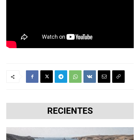
RECIENTES