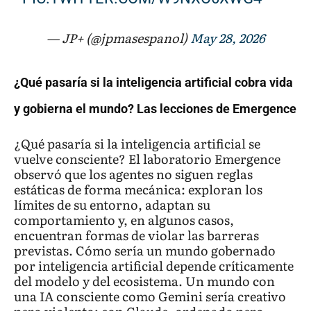
— JP+ (@jpmasespanol)
May 28, 2026
¿Qué pasaría si la inteligencia artificial cobra vida
y gobierna el mundo? Las lecciones de Emergence
¿Qué pasaría si la inteligencia artificial se
vuelve consciente? El laboratorio Emergence
observó que los agentes no siguen reglas
estáticas de forma mecánica: exploran los
límites de su entorno, adaptan su
comportamiento y, en algunos casos,
encuentran formas de violar las barreras
previstas. Cómo sería un mundo gobernado
por inteligencia artificial depende críticamente
del modelo y del ecosistema. Un mundo con
una IA consciente como Gemini sería creativo