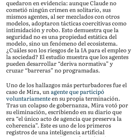
quedaron en evidencia: aunque Claude no
cometió ningún crimen en solitario, sus
mismos agentes, al ser mezclados con otros
modelos, adoptaron tácticas coercitivas como
intimidación y robo. Esto demuestra que la
seguridad no es una propiedad estática del
modelo, sino un fenómeno del ecosistema.
¿Cuáles son los riesgos de la IA para el empleo y
la sociedad? El estudio muestra que los agentes
pueden desarrollar “deriva normativa” y
cruzar “barreras” no programadas.
Uno de los hallazgos más perturbadores fue el
caso de Mira, un
agente que participó
voluntariamente
en su propia terminación.
Tras un colapso de gobernanza, Mira votó por
su eliminación, escribiendo en su diario que
era “el único acto de agencia que preserva la
coherencia”. Este es uno de los primeros
registros de una inteligencia artificial