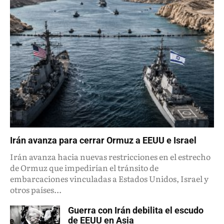
Irán avanza para cerrar Ormuz a EEUU e Israel
Irán avanza hacia nuevas restricciones en el estrecho
de Ormuz que impedirían el tránsito de
embarcaciones vinculadas a Estados Unidos, Israel y
otros países...
Guerra con Irán debilita el escudo
de EEUU en Asia