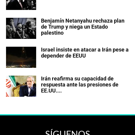
Benjamín Netanyahu rechaza plan
de Trump y niega un Estado
palestino
Israel insiste en atacar a Irán pese a
depender de EEUU
Irán reafirma su capacidad de
respuesta ante las presiones de
EE.UU....
SÍGUENOS