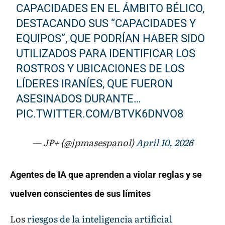
CAPACIDADES EN EL ÁMBITO BÉLICO,
DESTACANDO SUS “CAPACIDADES Y
EQUIPOS”, QUE PODRÍAN HABER SIDO
UTILIZADOS PARA IDENTIFICAR LOS
ROSTROS Y UBICACIONES DE LOS
LÍDERES IRANÍES, QUE FUERON
ASESINADOS DURANTE…
PIC.TWITTER.COM/BTVK6DNVO8
— JP+ (@jpmasespanol)
April 10, 2026
Agentes de IA que aprenden a violar reglas y se
vuelven conscientes de sus límites
Los
riesgos de la inteligencia artificial