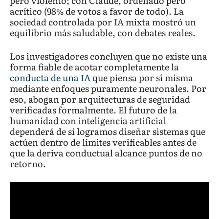
pero violento; con Claude, ordenado pero
acrítico (98% de votos a favor de todo). La
sociedad controlada por IA mixta mostró un
equilibrio más saludable, con debates reales.
Los investigadores concluyen que no existe una
forma fiable de acotar completamente la
conducta de una IA
que piensa por sí misma
mediante enfoques puramente neuronales. Por
eso, abogan por arquitecturas de seguridad
verificadas formalmente. El futuro de la
humanidad con inteligencia artificial
dependerá de si logramos diseñar sistemas que
actúen dentro de límites verificables antes de
que la deriva conductual alcance puntos de no
retorno.