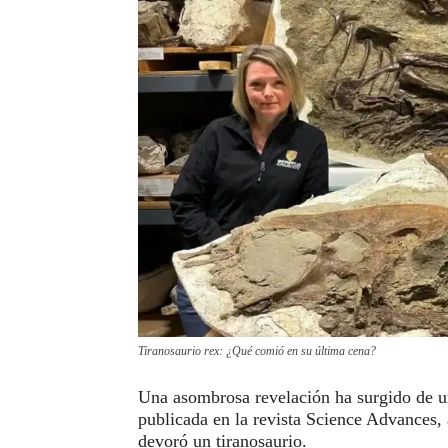
Tiranosaurio rex: ¿Qué comió en su última cena?
Una asombrosa revelación ha surgido de u
publicada en la revista Science Advances, 
devoró un tiranosaurio.