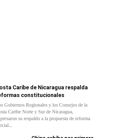
osta Caribe de Nicaragua respalda
eformas constitucionales
s Gobiernos Regionales y los Consejos de la
sta Caribe Norte y Sur de Nicaragua,
presaron su respaldo a la propuesta de reforma
rcial...