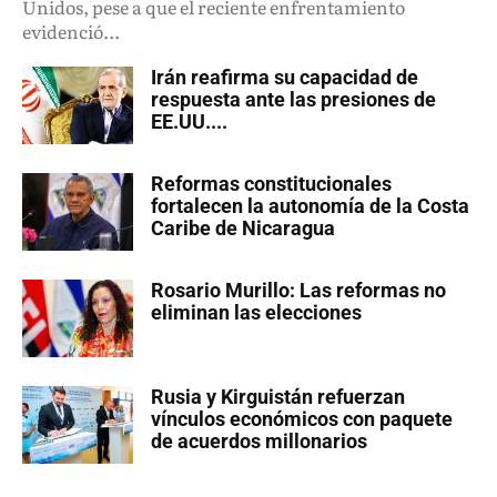
Unidos, pese a que el reciente enfrentamiento
evidenció...
Irán reafirma su capacidad de
respuesta ante las presiones de
EE.UU....
Reformas constitucionales
fortalecen la autonomía de la Costa
Caribe de Nicaragua
Rosario Murillo: Las reformas no
eliminan las elecciones
Rusia y Kirguistán refuerzan
vínculos económicos con paquete
de acuerdos millonarios