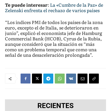
Te puede interesar
:
La «Cumbre de la Paz» de
Zelenski enfrenta el rechazo de varios países
“Los índices PMI de todos los países de la zona
euro, excepto el de Italia, se deterioraron en
junio”, explicó el economista jefe de Hamburg
Commercial Bank (HCOB), Cyrus de la Rubia,
aunque consideró que la situación es “más
como un problema temporal que como una
señal de una desaceleración prolongada”.
RECIENTES