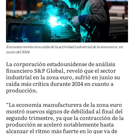
Encuesta revela otra caída de la actividad industrial de la zona euro, en
junio del 2024.
La corporación estadounidense de análisis
financiero S&P Global, reveló que el sector
industrial en la zona euro, sufrió en junio su
caída más crítica durante 2024 en cuanto a
producción.
“La economía manufacturera de la zona euro
mostró nuevos signos de debilidad al final del
segundo trimestre, ya que la contracción de la
producción se aceleró notablemente hasta
alcanzar el ritmo más fuerte en lo que va de