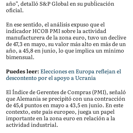
año”, detalló S&P Global en su publicación
oficial.
En ese sentido, el análisis expuso que el
indicador HCOB PMI sobre la actividad
manufacturera de la zona euro, tuvo un declive
de 47,3 en mayo, su valor más alto en más de un
año, a 45,8 en junio, lo que implica un mínimo
bimensual.
Puedes leer:
Elecciones en Europa reflejan el
descontento por el apoyo a Ucrania
El Índice de Gerentes de Compras (PMI), señaló
que Alemania se precipitó con una contracción
de 45,4 puntos en mayo a 43,5 en junio. En este
contexto, este país europeo, juega un papel
importante en la zona euro en relación a la
actividad industrial.